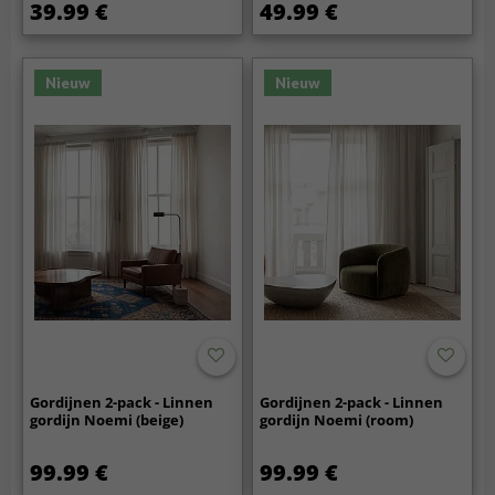
39.99 €
49.99 €
Nieuw
Nieuw
Gordijnen 2-pack - Linnen
Gordijnen 2-pack - Linnen
gordijn Noemi (beige)
gordijn Noemi (room)
99.99 €
99.99 €