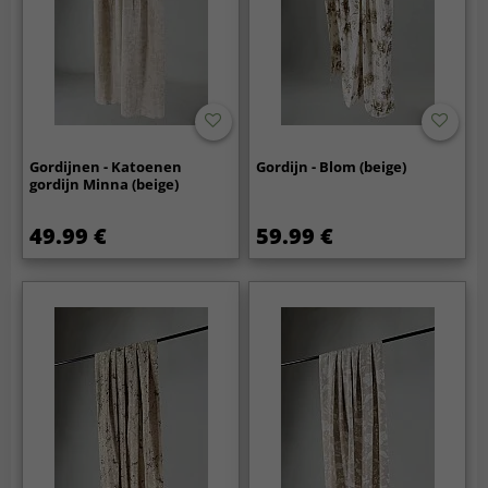
Gordijnen - Katoenen
Gordijn - Blom (beige)
gordijn Minna (beige)
49.99 €
59.99 €