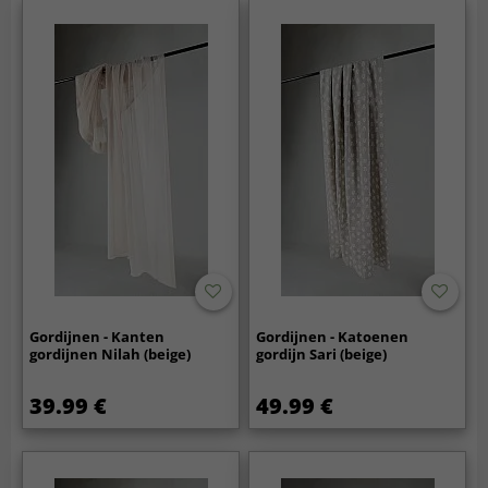
Gordijnen - Kanten
Gordijnen - Katoenen
gordijnen Nilah (beige)
gordijn Sari (beige)
39.99 €
49.99 €