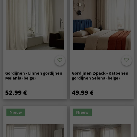
Gordijnen - Linnen gordijnen
Gordijnen 2-pack - Katoenen
Melania (beige)
gordijnen Selena (beige)
52.99 €
49.99 €
Nieuw
Nieuw