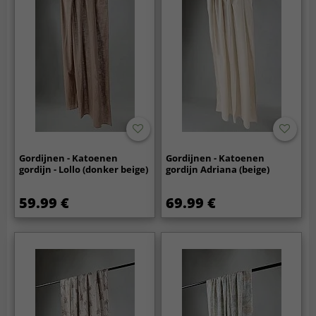
Gordijnen - Katoenen
Gordijnen - Katoenen
gordijn - Lollo (donker beige)
gordijn Adriana (beige)
59.99 €
69.99 €