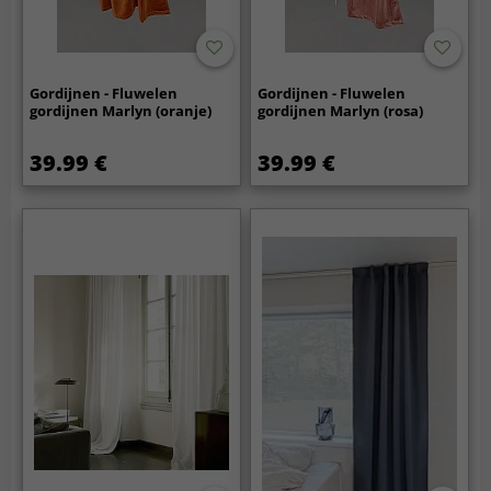
Gordijnen - Fluwelen
Gordijnen - Fluwelen
gordijnen Marlyn (oranje)
gordijnen Marlyn (rosa)
39.99 €
39.99 €