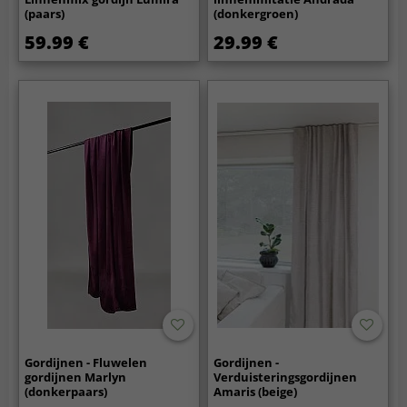
(paars)
(donkergroen)
59.99 €
29.99 €
Gordijnen - Fluwelen
Gordijnen -
gordijnen Marlyn
Verduisteringsgordijnen
(donkerpaars)
Amaris (beige)