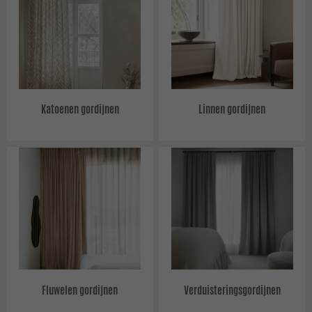
Katoenen gordijnen
Linnen gordijnen
Fluwelen gordijnen
Verduisteringsgordijnen