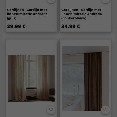
Gordijnen - Gordijn met
Gordijnen - Gordijn met
linnenimitatie Andrada
linnenimitatie Andrada
(grijs)
(donkerblauw)
29.99 €
34.99 €