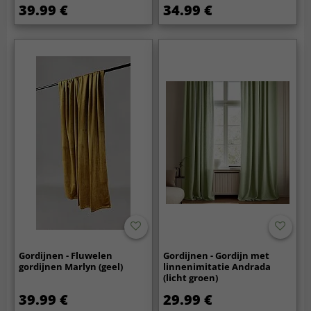
39.99 €
34.99 €
Gordijnen - Fluwelen
Gordijnen - Gordijn met
gordijnen Marlyn (geel)
linnenimitatie Andrada
(licht groen)
39.99 €
29.99 €