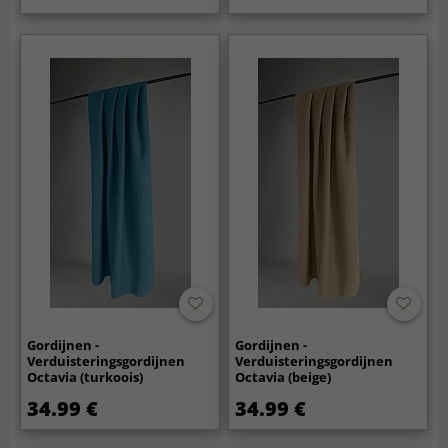
Gordijnen -
Gordijnen -
Verduisteringsgordijnen
Verduisteringsgordijnen
Octavia (turkoois)
Octavia (beige)
34.99 €
34.99 €