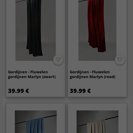
Gordijnen - Fluwelen
Gordijnen - Fluwelen
gordijnen Marlyn (zwart)
gordijnen Marlyn (rood)
39.99 €
39.99 €