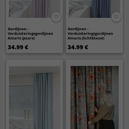
Gordijnen -
Gordijnen -
Verduisteringsgordijnen
Verduisteringsgordijnen
Amaris (paars)
Amaris (lichtblauw)
34.99 €
34.99 €