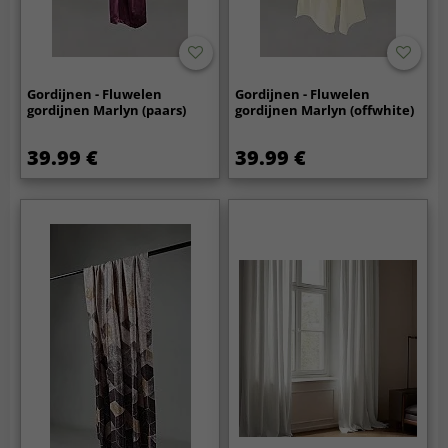
Gordijnen - Fluwelen
Gordijnen - Fluwelen
gordijnen Marlyn (paars)
gordijnen Marlyn (offwhite)
39.99 €
39.99 €