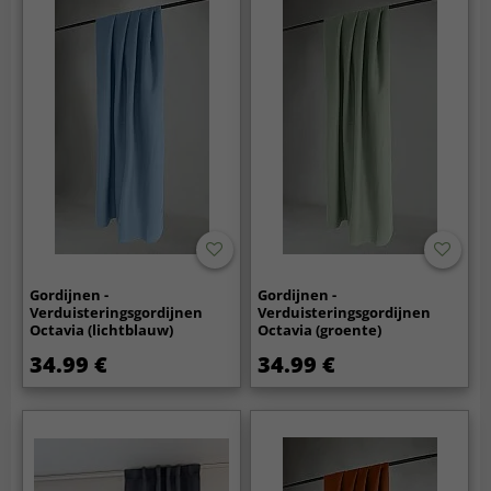
Gordijnen -
Gordijnen -
Verduisteringsgordijnen
Verduisteringsgordijnen
Octavia (lichtblauw)
Octavia (groente)
34.99 €
34.99 €