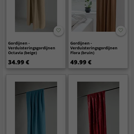
Gordijnen -
Gordijnen -
Verduisteringsgordijnen
Verduisteringsgordijnen
Octavia (beige)
Flora (bruin)
34.99 €
49.99 €