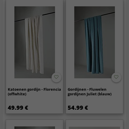
Katoenen gordijn - Florencia
Gordijnen - Fluwelen
(offwhite)
gordijnen Juliet (blauw)
49.99 €
54.99 €