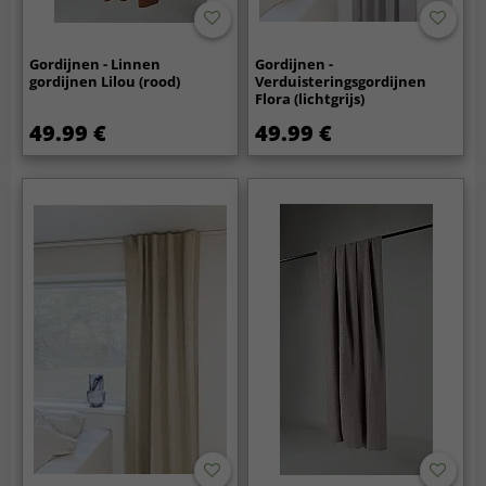
Gordijnen - Linnen
Gordijnen -
gordijnen Lilou (rood)
Verduisteringsgordijnen
Flora (lichtgrijs)
49.99 €
49.99 €