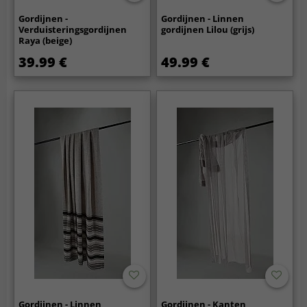
Gordijnen -
Gordijnen - Linnen
Verduisteringsgordijnen
gordijnen Lilou (grijs)
Raya (beige)
39.99 €
49.99 €
Gordijnen - Linnen
Gordijnen - Kanten