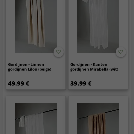
Gordijnen - Linnen
Gordijnen - Kanten
gordijnen Lilou (beige)
gordijnen Mirabella (wit)
49.99 €
39.99 €