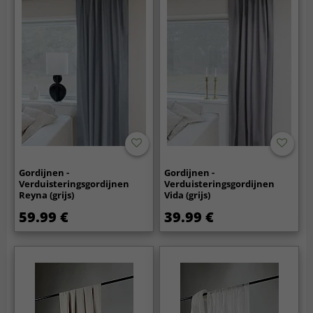
Gordijnen -
Gordijnen -
Verduisteringsgordijnen
Verduisteringsgordijnen
Reyna (grijs)
Vida (grijs)
59.99 €
39.99 €