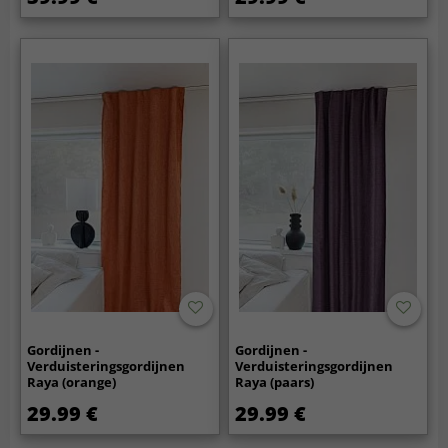
Gordijnen -
Gordijnen -
Verduisteringsgordijnen
Verduisteringsgordijnen
Raya (orange)
Raya (paars)
29.99 €
29.99 €