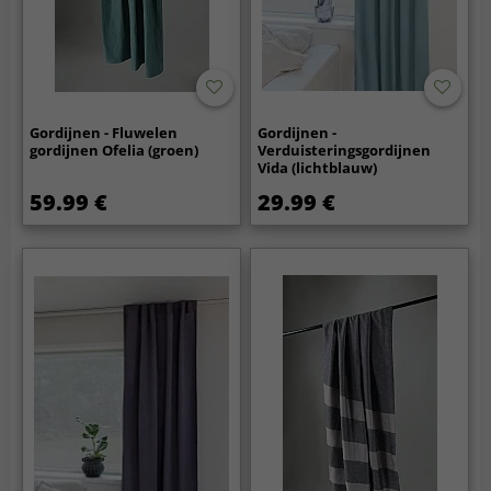
Gordijnen - Fluwelen
Gordijnen -
gordijnen Ofelia (groen)
Verduisteringsgordijnen
Vida (lichtblauw)
59.99 €
29.99 €