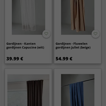
Gordijnen - Kanten
Gordijnen - Fluwelen
gordijnen Capucine (wit)
gordijnen Juliet (beige)
39.99 €
54.99 €