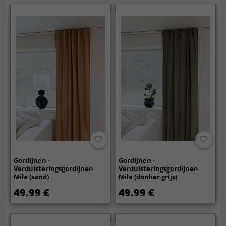
Gordijnen -
Gordijnen -
Verduisteringsgordijnen
Verduisteringsgordijnen
Mila (sand)
Mila (donker grijs)
49.99 €
49.99 €