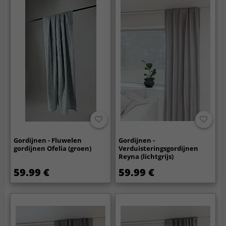
Gordijnen - Fluwelen
Gordijnen -
gordijnen Ofelia (groen)
Verduisteringsgordijnen
Reyna (lichtgrijs)
59.99 €
59.99 €