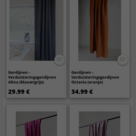
Gordijnen -
Gordijnen -
Verduisteringsgordijnen
Verduisteringsgordijnen
Alina (blauw/grijs)
Octavia (oranje)
29.99 €
34.99 €