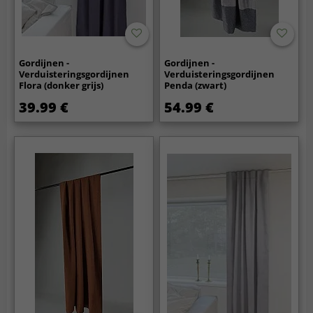
Gordijnen -
Gordijnen -
Verduisteringsgordijnen
Verduisteringsgordijnen
Flora (donker grijs)
Penda (zwart)
39.99 €
54.99 €