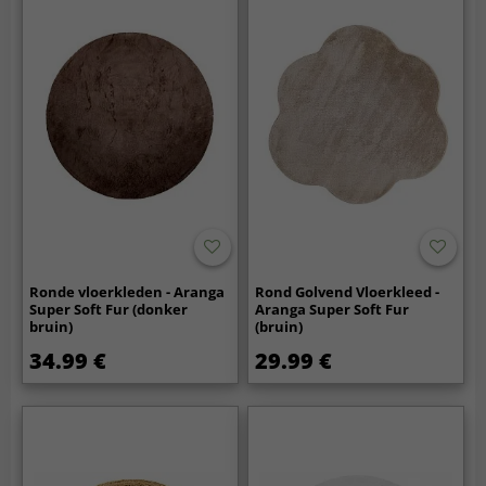
Ronde vloerkleden - Aranga
Rond Golvend Vloerkleed -
Super Soft Fur (donker
Aranga Super Soft Fur
bruin)
(bruin)
34.99 €
29.99 €