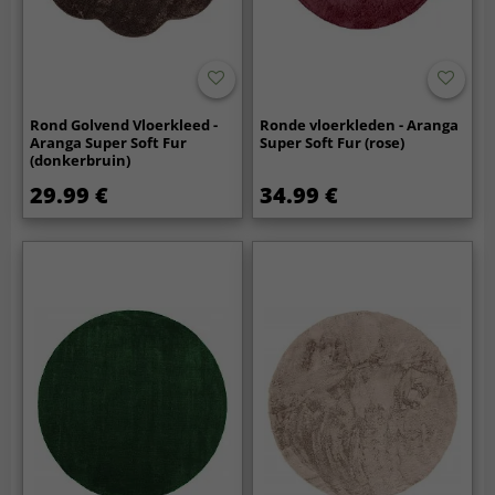
Rond Golvend Vloerkleed -
Ronde vloerkleden - Aranga
Aranga Super Soft Fur
Super Soft Fur (rose)
(donkerbruin)
29.99 €
34.99 €