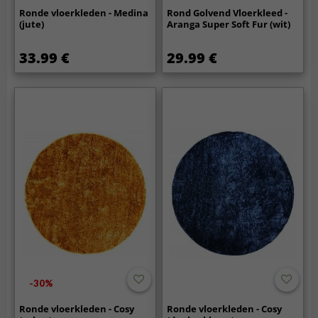
Ronde vloerkleden - Medina
Rond Golvend Vloerkleed -
(jute)
Aranga Super Soft Fur (wit)
33.99 €
29.99 €
-30%
Ronde vloerkleden - Cosy
Ronde vloerkleden - Cosy