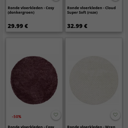
Ronde vloerkleden - Cosy
Ronde vloerkleden - Cloud
(donkergroen)
Super Soft (roze)
29.99 €
32.99 €
-50%
Ronde vloerkleden - Cosy
Ronde vloerkleden - Wren