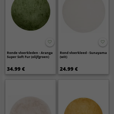
Ronde vloerkleden - Aranga
Rond vloerkleed - Sunayama
Super Soft Fur (olijfgroen)
(wit)
34.99 €
24.99 €