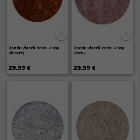
Ronde vloerkleden - Cosy
Ronde vloerkleden - Cosy
(desert)
(roze)
29.99 €
29.99 €