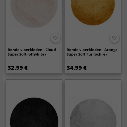
Ronde vloerkleden - Cloud
Ronde vloerkleden - Aranga
Super Soft (offwhite)
Super Soft Fur (ochre)
32.99 €
34.99 €