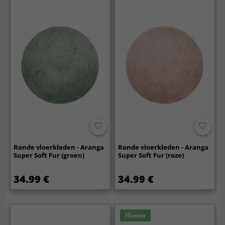
Ronde vloerkleden - Aranga
Ronde vloerkleden - Aranga
Super Soft Fur (groen)
Super Soft Fur (roze)
34.99 €
34.99 €
Nieuw