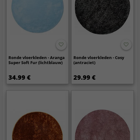
Ronde vloerkleden - Aranga
Ronde vloerkleden - Cosy
Super Soft Fur (lichtblauw)
(antraciet)
34.99 €
29.99 €