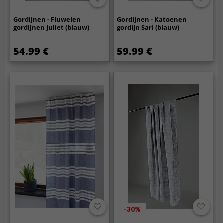
Gordijnen - Fluwelen
Gordijnen - Katoenen
gordijnen Juliet (blauw)
gordijn Sari (blauw)
54.99 €
59.99 €
-30%