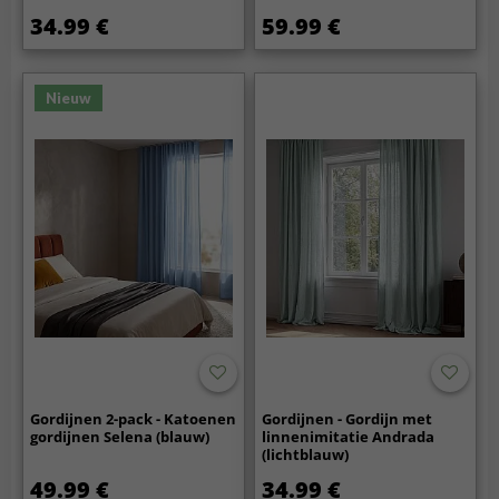
34.99 €
59.99 €
Nieuw
Gordijnen 2-pack - Katoenen
Gordijnen - Gordijn met
gordijnen Selena (blauw)
linnenimitatie Andrada
(lichtblauw)
49.99 €
34.99 €