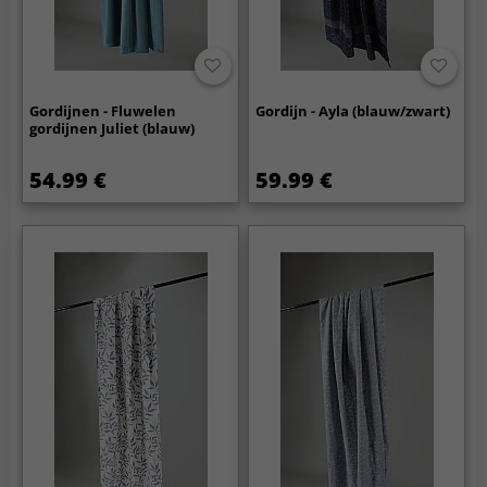
Gordijnen - Fluwelen
Gordijn - Ayla (blauw/zwart)
gordijnen Juliet (blauw)
54.99 €
59.99 €