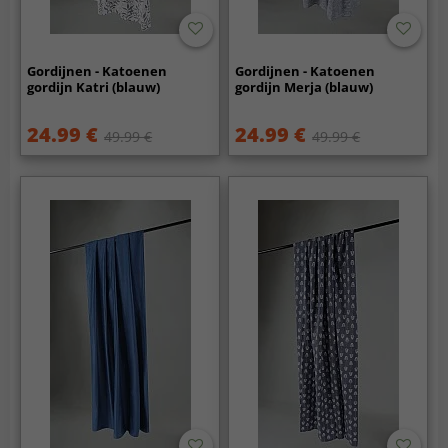
Gordijnen - Katoenen
Gordijnen - Katoenen
gordijn Katri (blauw)
gordijn Merja (blauw)
24.99 €
24.99 €
49.99 €
49.99 €