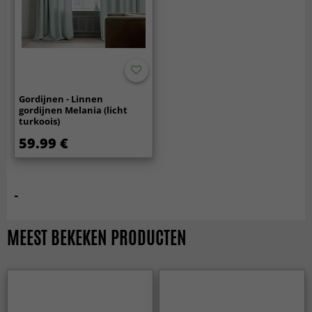
Gordijnen - Linnen
gordijnen Melania (licht
turkoois)
59.99 €
-
MEEST BEKEKEN PRODUCTEN