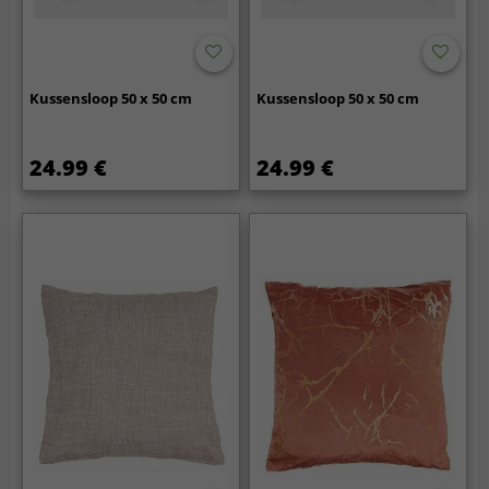
Kussensloop 50 x 50 cm
Kussensloop 50 x 50 cm
24.99 €
24.99 €