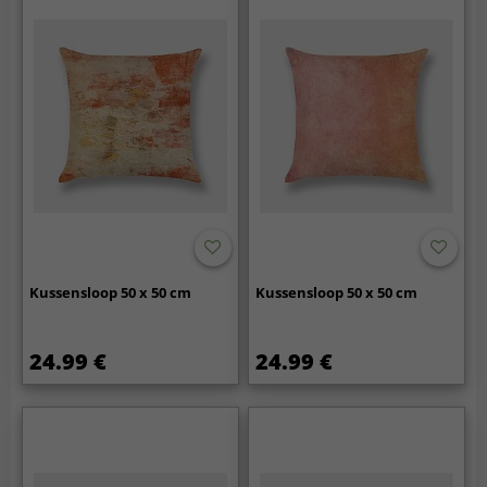
Kussensloop 50 x 50 cm
Kussensloop 50 x 50 cm
24.99 €
24.99 €