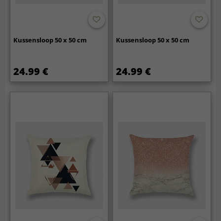
Kussensloop 50 x 50 cm
Kussensloop 50 x 50 cm
24.99 €
24.99 €