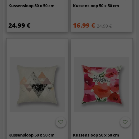
Kussensloop 50 x 50 cm
Kussensloop 50 x 50 cm
24.99 €
16.99 €
24.99 €
Kussensloop 50 x 50 cm
Kussensloop 50 x 50 cm