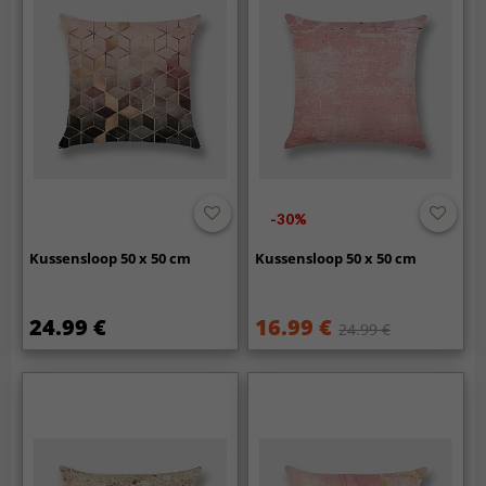
-30%
Kussensloop 50 x 50 cm
Kussensloop 50 x 50 cm
24.99 €
16.99 €
24.99 €