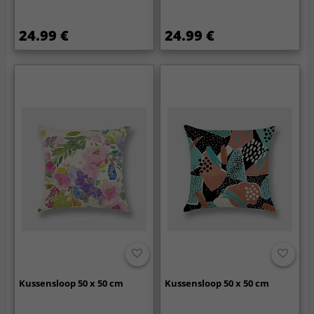
24.99 €
24.99 €
Kussensloop 50 x 50 cm
Kussensloop 50 x 50 cm