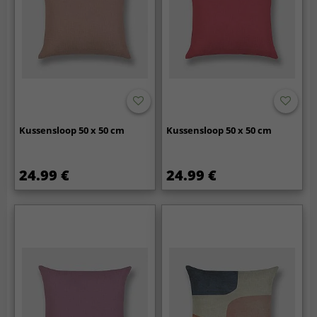
Kussensloop 50 x 50 cm
Kussensloop 50 x 50 cm
24.99 €
24.99 €