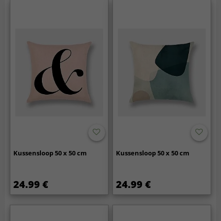
Kussensloop 50 x 50 cm
Kussensloop 50 x 50 cm
24.99 €
24.99 €