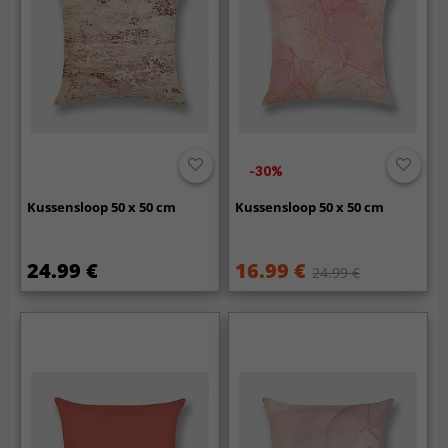
-30%
Kussensloop 50 x 50 cm
Kussensloop 50 x 50 cm
24.99 €
16.99 €
24.99 €