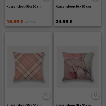
Kussensloop 50 x 50 cm
Kussensloop 50 x 50 cm
16.99 €
24.99 €
24.99 €
Kussensloop 50 x 50 cm
Kussensloop 50 x 50 cm