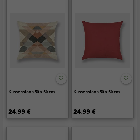
Kussensloop 50 x 50 cm
Kussensloop 50 x 50 cm
24.99 €
24.99 €