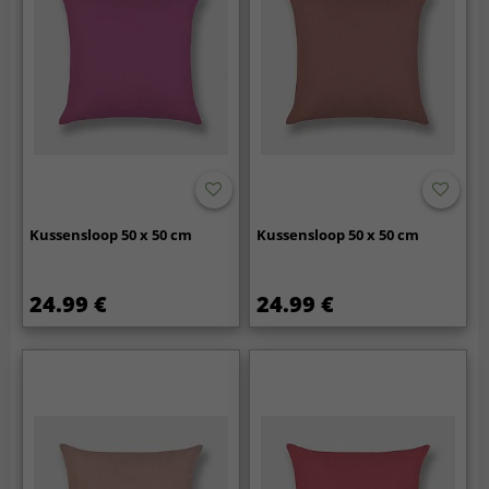
Kussensloop 50 x 50 cm
Kussensloop 50 x 50 cm
24.99 €
24.99 €