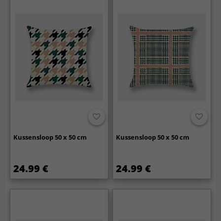
Kussensloop 50 x 50 cm
Kussensloop 50 x 50 cm
24.99 €
24.99 €