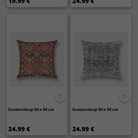
19.99 €
24.99 €
Kussensloop 50 x 50 cm
Kussensloop 50 x 50 cm
24.99 €
24.99 €