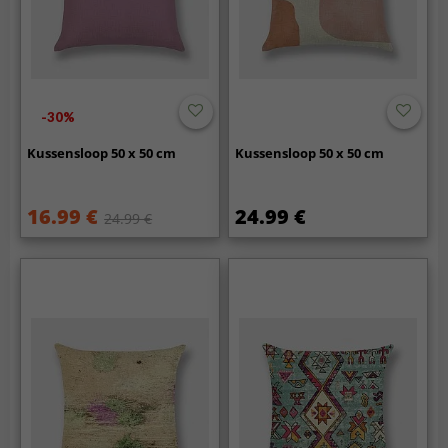
-30%
Kussensloop 50 x 50 cm
Kussensloop 50 x 50 cm
16.99 €
24.99 €
24.99 €