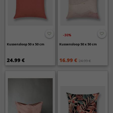
-30%
Kussensloop 50 x 50 cm
Kussensloop 50 x 50 cm
24.99 €
16.99 €
24.99 €