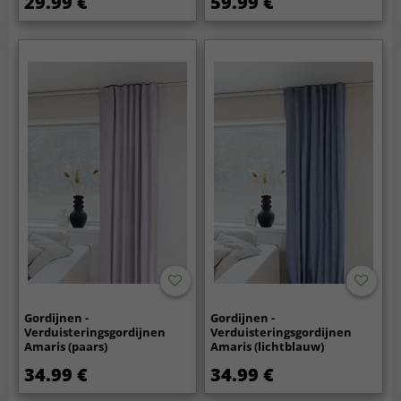
29.99 €
59.99 €
Gordijnen -
Gordijnen -
Verduisteringsgordijnen
Verduisteringsgordijnen
Amaris (paars)
Amaris (lichtblauw)
34.99 €
34.99 €