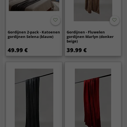
Gordijnen 2-pack - Katoenen
Gordijnen - Fluwelen
gordijnen Selena (blauw)
gordijnen Marlyn (donker
beige)
49.99 €
39.99 €