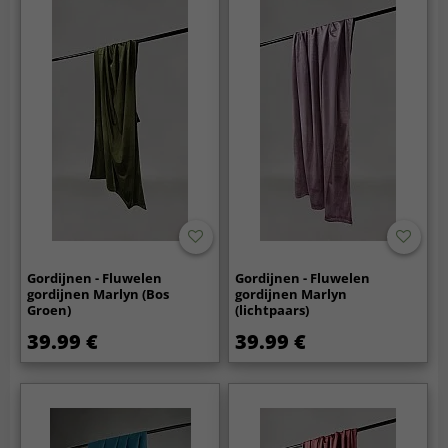
Gordijnen - Fluwelen
Gordijnen - Fluwelen
gordijnen Marlyn (Bos
gordijnen Marlyn
Groen)
(lichtpaars)
39.99 €
39.99 €