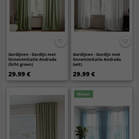
Gordijnen - Gordijn met
Gordijnen - Gordijn met
linnenimitatie Andrada
linnenimitatie Andrada
(licht groen)
(wit)
29.99 €
29.99 €
Nieuw