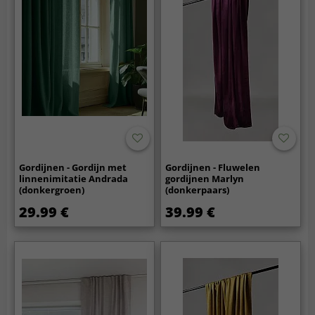
Gordijnen - Gordijn met
Gordijnen - Fluwelen
linnenimitatie Andrada
gordijnen Marlyn
(donkergroen)
(donkerpaars)
29.99 €
39.99 €