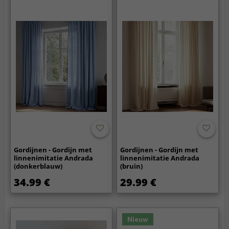
Gordijnen - Gordijn met
Gordijnen - Gordijn met
linnenimitatie Andrada
linnenimitatie Andrada
(donkerblauw)
(bruin)
34.99 €
29.99 €
Nieuw