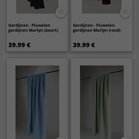
Gordijnen - Fluwelen
Gordijnen - Fluwelen
gordijnen Marlyn (zwart)
gordijnen Marlyn (rood)
39.99 €
39.99 €