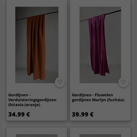
Gordijnen -
Gordijnen - Fluwelen
Verduisteringsgordijnen
gordijnen Marlyn (fuchsia)
Octavia (oranje)
34.99 €
39.99 €