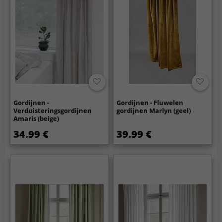
Gordijnen -
Gordijnen - Fluwelen
Verduisteringsgordijnen
gordijnen Marlyn (geel)
Amaris (beige)
34.99 €
39.99 €