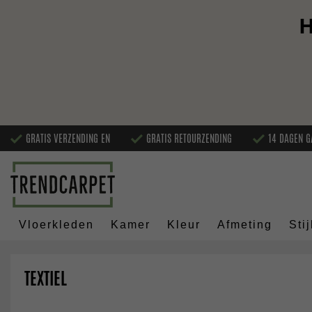
H
GRATIS VERZENDING EN
GRATIS RETOURZENDING
14 DAGEN G
Vloerkleden
Kamer
Kleur
Afmeting
Stij
TEXTIEL