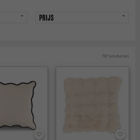
PRIJS
787 producten