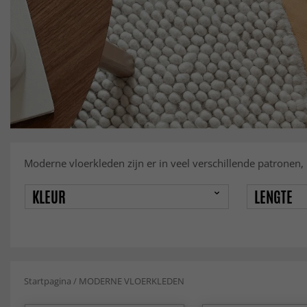
Moderne vloerkleden zijn er in veel verschillende patronen,
KLEUR
LENGTE
Startpagina
/
MODERNE VLOERKLEDEN