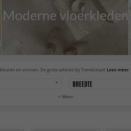
Moderne vloerkleden
 kleuren en vormen. De grote selectie bij Trendcarpet
Lees meer
BREEDTE
+ Meer