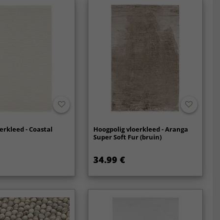
erkleed - Coastal
Hoogpolig vloerkleed - Aranga
Super Soft Fur (bruin)
34.99 €