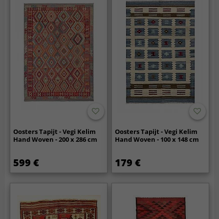
Oosters Tapijt - Vegi Kelim
Oosters Tapijt - Vegi Kelim
Hand Woven - 200 x 286 cm
Hand Woven - 100 x 148 cm
599 €
179 €