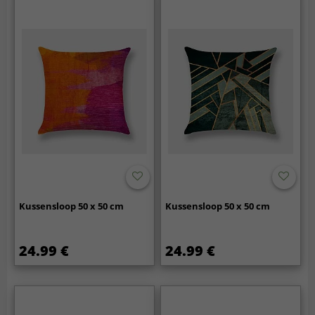
Kussensloop 50 x 50 cm
Kussensloop 50 x 50 cm
24.99 €
24.99 €