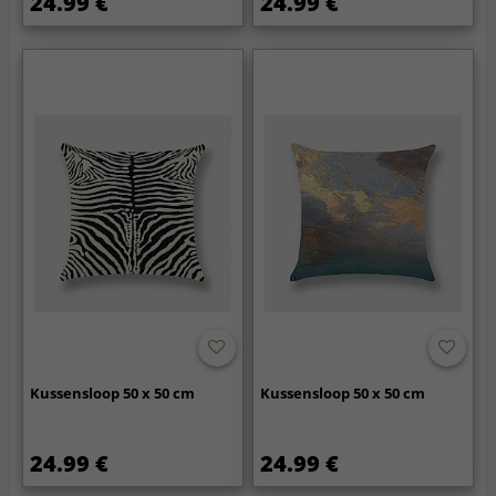
24.99 €
24.99 €
Kussensloop 50 x 50 cm
Kussensloop 50 x 50 cm
24.99 €
24.99 €