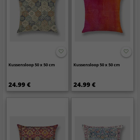
Kussensloop 50 x 50 cm
Kussensloop 50 x 50 cm
24.99 €
24.99 €