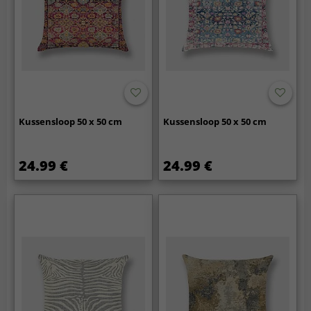
Kussensloop 50 x 50 cm
Kussensloop 50 x 50 cm
24.99 €
24.99 €