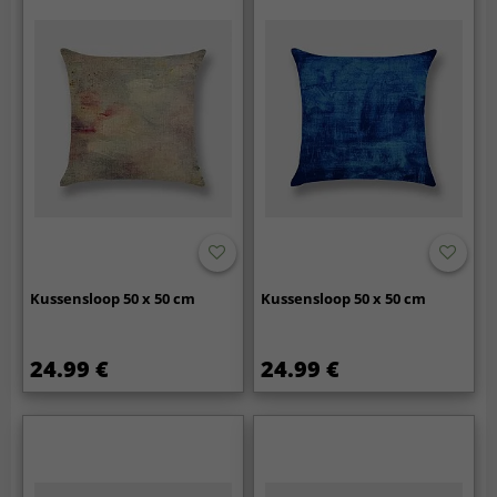
Kussensloop 50 x 50 cm
Kussensloop 50 x 50 cm
24.99 €
24.99 €