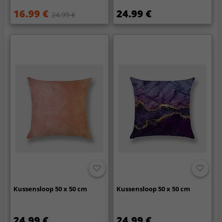
16.99 €
24.99 €
24.99 €
Kussensloop 50 x 50 cm
Kussensloop 50 x 50 cm
24.99 €
24.99 €