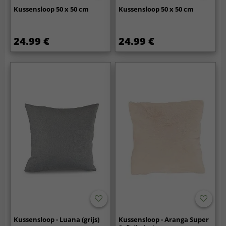
Kussensloop 50 x 50 cm
Kussensloop 50 x 50 cm
24.99 €
24.99 €
Kussensloop - Luana (grijs)
Kussensloop - Aranga Super