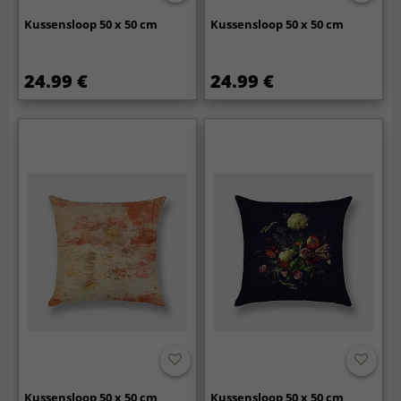
Kussensloop 50 x 50 cm
Kussensloop 50 x 50 cm
24.99 €
24.99 €
Kussensloop 50 x 50 cm
Kussensloop 50 x 50 cm