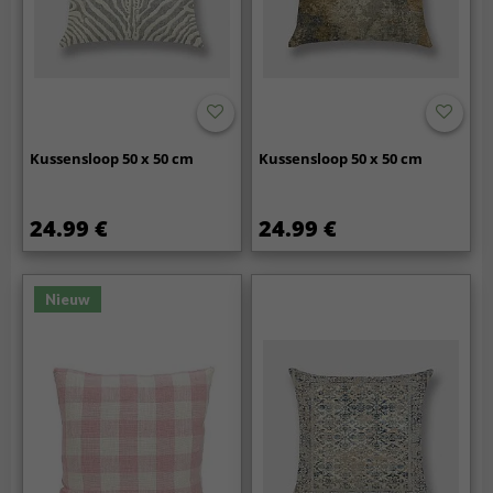
Kussensloop 50 x 50 cm
Kussensloop 50 x 50 cm
24.99 €
24.99 €
Nieuw