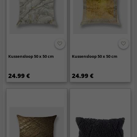
Kussensloop 50 x 50 cm
Kussensloop 50 x 50 cm
24.99 €
24.99 €