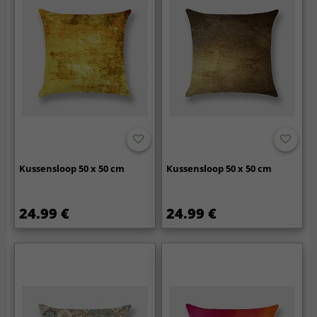
Kussensloop 50 x 50 cm
Kussensloop 50 x 50 cm
24.99 €
24.99 €