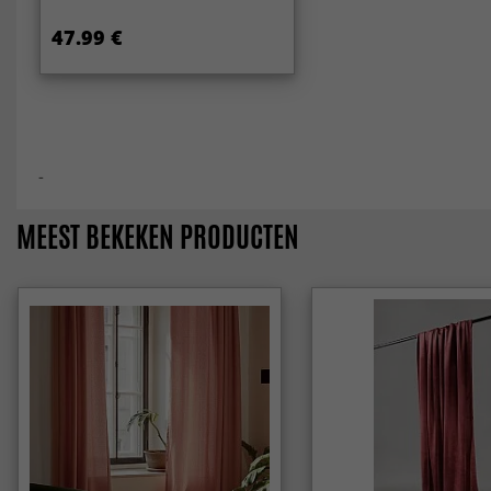
47.99 €
-
MEEST BEKEKEN PRODUCTEN