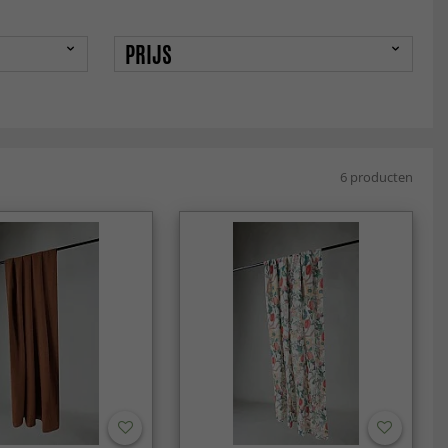
PRIJS
6 producten