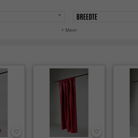
BREEDTE
+ Meer