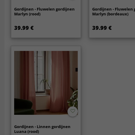
Gordijnen - Fluwelen gordijnen
Gordijnen - Fluwelen 
Marlyn (rood)
Marlyn (bordeaux)
39.99 €
39.99 €
Gordijnen - Linnen gordijnen
Luana (rood)