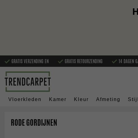
H
GRATIS VERZENDING EN
GRATIS RETOURZENDING
14 DAGEN G
Vloerkleden
Kamer
Kleur
Afmeting
Stij
RODE GORDIJNEN