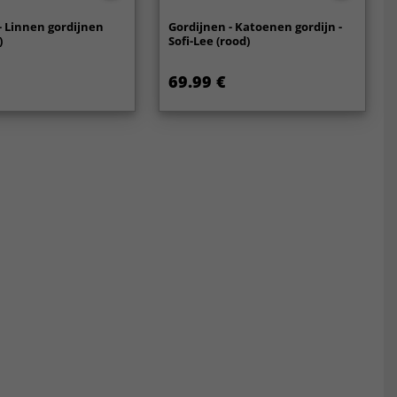
- Linnen gordijnen
Gordijnen - Katoenen gordijn -
)
Sofi-Lee (rood)
69.99 €