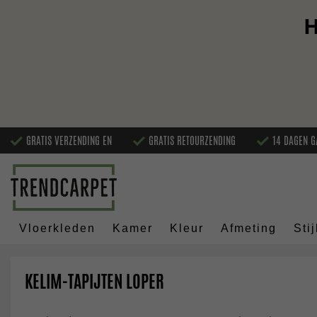
H
GRATIS VERZENDING EN
GRATIS RETOURZENDING
14 DAGEN G
Vloerkleden
Kamer
Kleur
Afmeting
Stij
KELIM-TAPIJTEN LOPER