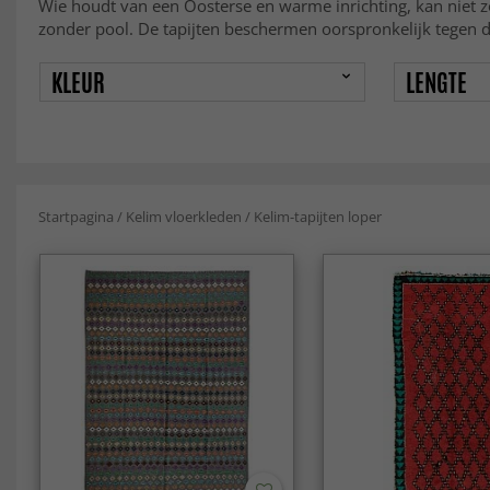
Wie houdt van een Oosterse en warme inrichting, kan niet z
zonder pool. De tapijten beschermen oorspronkelijk tegen d
KLEUR
LENGTE
Startpagina
/
Kelim vloerkleden
/
Kelim-tapijten loper