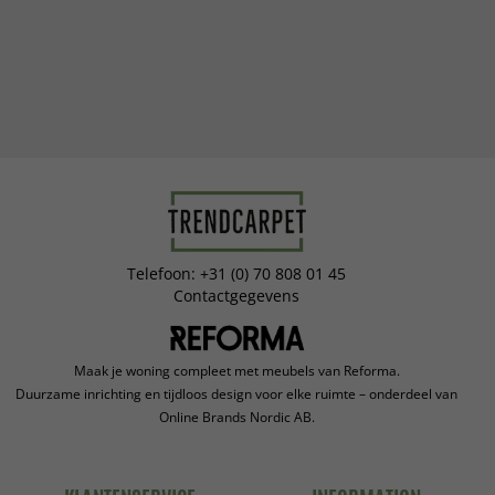
Telefoon: +31 (0) 70 808 01 45
Contactgegevens
Maak je woning compleet met meubels van Reforma.
Duurzame inrichting en tijdloos design voor elke ruimte – onderdeel van
Online Brands Nordic AB.