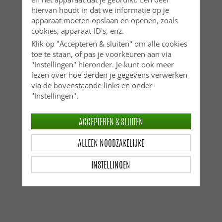
hiervan houdt in dat we informatie op je
apparaat moeten opslaan en openen, zoals
cookies, apparaat-ID's, enz.
Klik op "Accepteren & sluiten" om alle cookies
toe te staan, of pas je voorkeuren aan via
"Instellingen" hieronder. Je kunt ook meer
lezen over hoe derden je gegevens verwerken
via de bovenstaande links en onder
"Instellingen".
ACCEPTEREN & SLUITEN
ALLEEN NOODZAKELIJKE
INSTELLINGEN