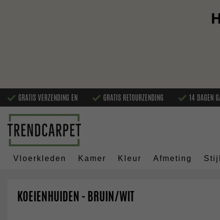
H
GRATIS VERZENDING EN
GRATIS RETOURZENDING
14 DAGEN G
Vloerkleden
Kamer
Kleur
Afmeting
Stij
KOEIENHUIDEN - BRUIN/WIT