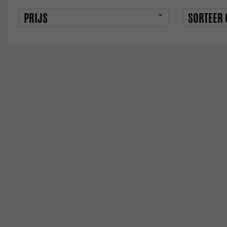
PRIJS
SORTEER 