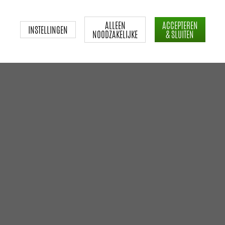
ALLEEN
ACCEPTEREN
INSTELLINGEN
NOODZAKELIJKE
& SLUITEN