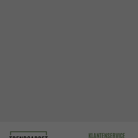
KLANTENSERVICE