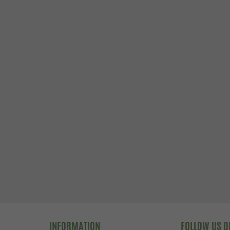
INFORMATION
FOLLOW US O