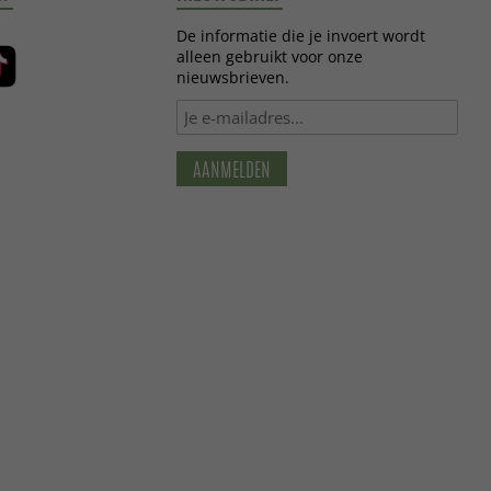
De informatie die je invoert wordt
alleen gebruikt voor onze
nieuwsbrieven.
AANMELDEN