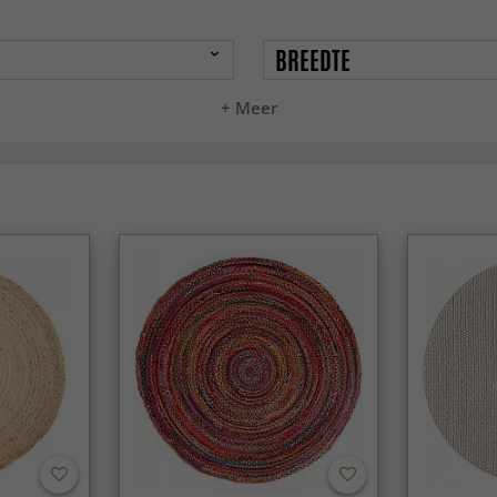
BREEDTE
+ Meer