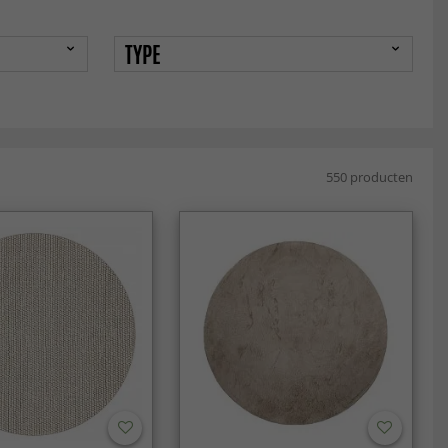
TYPE
550 producten