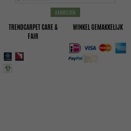
AANMELDEN
TRENDCARPET CARE &
WINKEL GEMAKKELIJK
FAIR