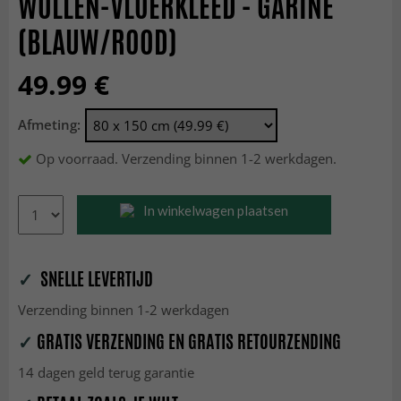
WOLLEN-VLOERKLEED - GARINE
(BLAUW/ROOD)
49.99 €
Afmeting:
Op voorraad. Verzending binnen 1-2 werkdagen.
In winkelwagen plaatsen
✓
SNELLE LEVERTIJD
Verzending binnen 1-2 werkdagen
✓
GRATIS VERZENDING EN GRATIS RETOURZENDING
14 dagen geld terug garantie