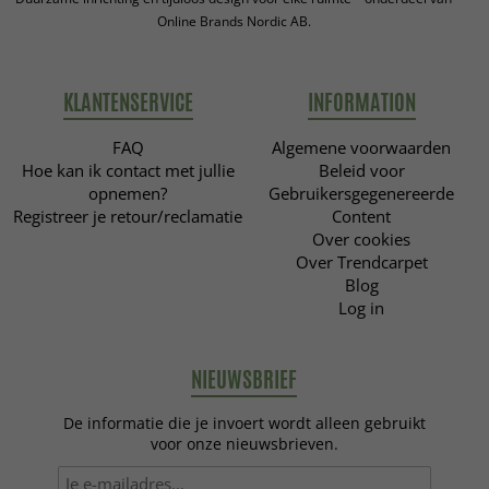
Online Brands Nordic AB.
KLANTENSERVICE
INFORMATION
FAQ
Algemene voorwaarden
Hoe kan ik contact met jullie
Beleid voor
opnemen?
Gebruikersgegenereerde
Registreer je retour/reclamatie
Content
Over cookies
Over Trendcarpet
Blog
Log in
NIEUWSBRIEF
De informatie die je invoert wordt alleen gebruikt
voor onze nieuwsbrieven.