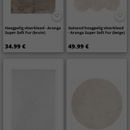
Hoogpolig vloerkleed - Aranga
Golvend hoogpolig vloerkleed
Super Soft Fur (bruin)
- Aranga Super Soft Fur (beige)
34.99 €
49.99 €