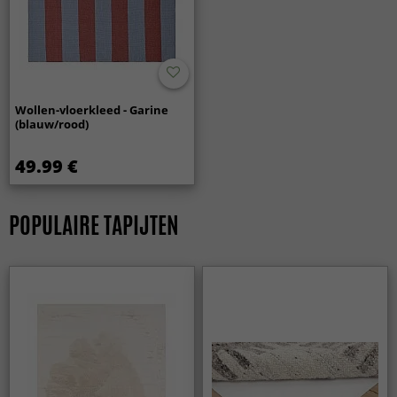
Wollen-vloerkleed - Garine
(blauw/rood)
49.99 €
POPULAIRE TAPIJTEN