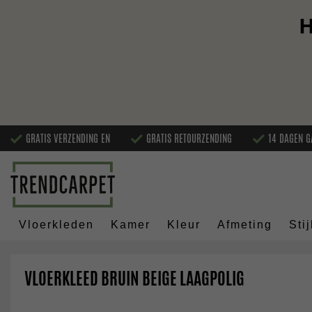
H
GRATIS VERZENDING EN
GRATIS RETOURZENDING
14 DAGEN G
Vloerkleden
Kamer
Kleur
Afmeting
Stij
VLOERKLEED BRUIN BEIGE LAAGPOLIG