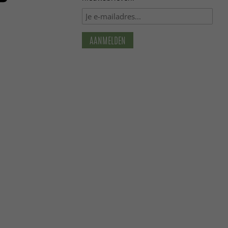
AANMELDEN