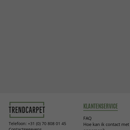
KLANTENSERVICE
FAQ
Telefoon: +31 (0) 70 808 01 45
Hoe kan ik contact met 
Contactgegevens