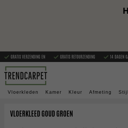
H
GRATIS VERZENDING EN
GRATIS RETOURZENDING
14 DAGEN G
Vloerkleden
Kamer
Kleur
Afmeting
Stij
VLOERKLEED GOUD GROEN