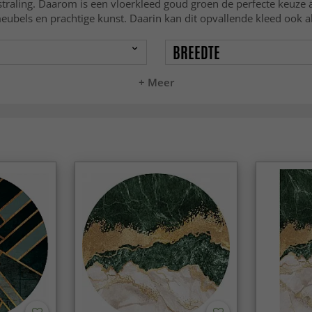
itstraling. Daarom is een vloerkleed goud groen de perfecte keuze
eubels en prachtige kunst. Daarin kan dit opvallende kleed ook
BREEDTE
+ Meer