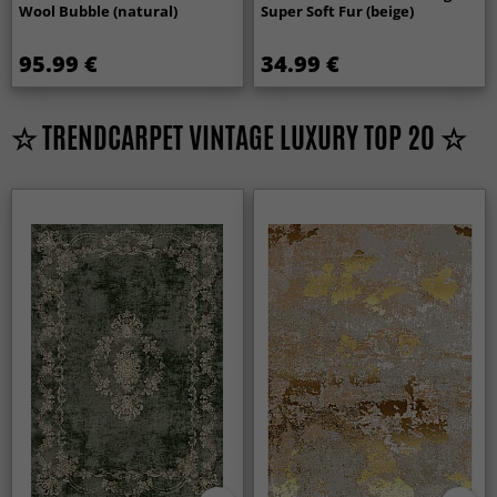
Wool Bubble (natural)
Super Soft Fur (beige)
95.99 €
34.99 €
☆ TRENDCARPET VINTAGE LUXURY TOP 20 ☆