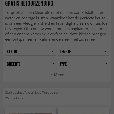
GRATIS RETOURZENDING
Turquoise is een kleur die doet denken aan kristalhelder
water en zonnige kusten, waardoor het de perfecte keuze
is om een vleugje frisheid en levendigheid aan uw huis toe
te voegen. Of u nu uw woonkamer, slaapkamer, eetkamer,
of een andere kamer wilt verfraaien, deze kleden brengen
een ontspannen en kalmerende sfeer met zich mee.
KLEUR
LENGTE
BREEDTE
TYPE
+ Meer
Startpagina
/
Vloerkleed Turquoise
26 producten