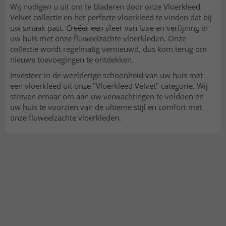
Wij nodigen u uit om te bladeren door onze Vloerkleed
Velvet collectie en het perfecte vloerkleed te vinden dat bij
uw smaak past. Creëer een sfeer van luxe en verfijning in
uw huis met onze fluweelzachte vloerkleden. Onze
collectie wordt regelmatig vernieuwd, dus kom terug om
nieuwe toevoegingen te ontdekken.
Investeer in de weelderige schoonheid van uw huis met
een vloerkleed uit onze "Vloerkleed Velvet" categorie. Wij
streven ernaar om aan uw verwachtingen te voldoen en
uw huis te voorzien van de ultieme stijl en comfort met
onze fluweelzachte vloerkleden.