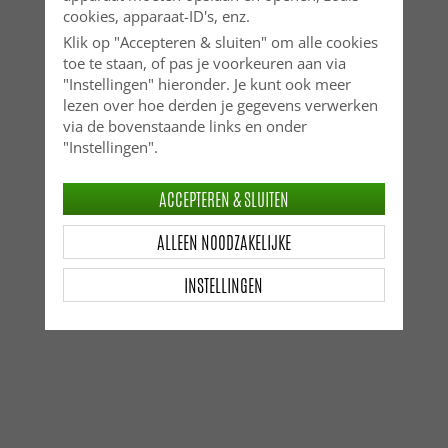
cookies, apparaat-ID's, enz.
Klik op "Accepteren & sluiten" om alle cookies
toe te staan, of pas je voorkeuren aan via
"Instellingen" hieronder. Je kunt ook meer
lezen over hoe derden je gegevens verwerken
via de bovenstaande links en onder
"Instellingen".
ACCEPTEREN & SLUITEN
ALLEEN NOODZAKELIJKE
INSTELLINGEN