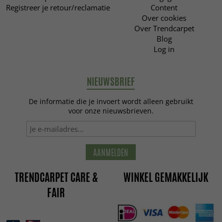
Registreer je retour/reclamatie
Content
Over cookies
Over Trendcarpet
Blog
Log in
NIEUWSBRIEF
De informatie die je invoert wordt alleen gebruikt
voor onze nieuwsbrieven.
AANMELDEN
TRENDCARPET CARE &
WINKEL GEMAKKELIJK
FAIR