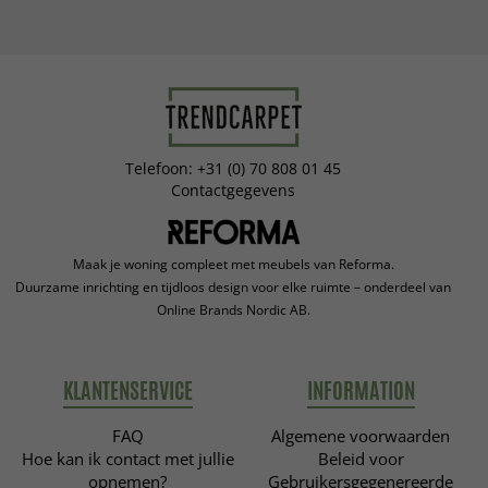
Telefoon: +31 (0) 70 808 01 45
Contactgegevens
Maak je woning compleet met meubels van Reforma.
Duurzame inrichting en tijdloos design voor elke ruimte – onderdeel van
Online Brands Nordic AB.
KLANTENSERVICE
INFORMATION
FAQ
Algemene voorwaarden
Hoe kan ik contact met jullie
Beleid voor
opnemen?
Gebruikersgegenereerde