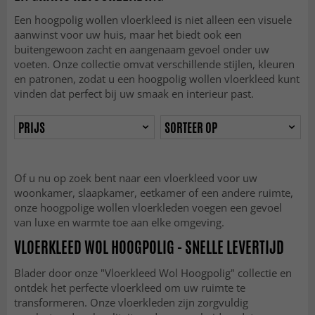
Een hoogpolig wollen vloerkleed is niet alleen een visuele
aanwinst voor uw huis, maar het biedt ook een
buitengewoon zacht en aangenaam gevoel onder uw
voeten. Onze collectie omvat verschillende stijlen, kleuren
en patronen, zodat u een hoogpolig wollen vloerkleed kunt
vinden dat perfect bij uw smaak en interieur past.
PRIJS
SORTEER OP
Of u nu op zoek bent naar een vloerkleed voor uw
woonkamer, slaapkamer, eetkamer of een andere ruimte,
onze hoogpolige wollen vloerkleden voegen een gevoel
van luxe en warmte toe aan elke omgeving.
VLOERKLEED WOL HOOGPOLIG - SNELLE LEVERTIJD
Blader door onze "Vloerkleed Wol Hoogpolig" collectie en
ontdek het perfecte vloerkleed om uw ruimte te
transformeren. Onze vloerkleden zijn zorgvuldig