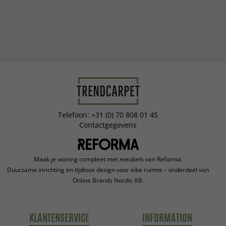
Telefoon: +31 (0) 70 808 01 45
Contactgegevens
Maak je woning compleet met meubels van Reforma.
Duurzame inrichting en tijdloos design voor elke ruimte – onderdeel van
Online Brands Nordic AB.
KLANTENSERVICE
INFORMATION