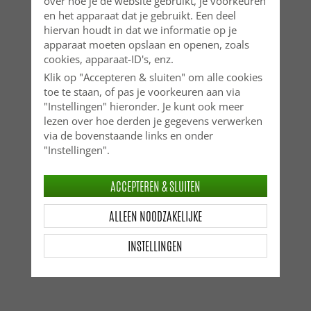
over hoe je de website gebruikt, je voorkeuren
en het apparaat dat je gebruikt. Een deel
hiervan houdt in dat we informatie op je
apparaat moeten opslaan en openen, zoals
cookies, apparaat-ID's, enz.
Klik op "Accepteren & sluiten" om alle cookies
toe te staan, of pas je voorkeuren aan via
"Instellingen" hieronder. Je kunt ook meer
lezen over hoe derden je gegevens verwerken
via de bovenstaande links en onder
"Instellingen".
ACCEPTEREN & SLUITEN
ALLEEN NOODZAKELIJKE
INSTELLINGEN