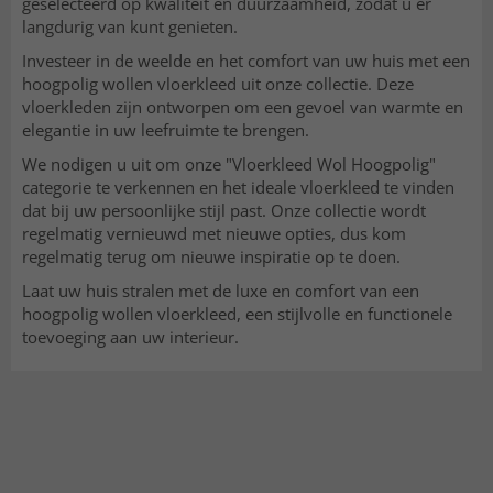
geselecteerd op kwaliteit en duurzaamheid, zodat u er
langdurig van kunt genieten.
Investeer in de weelde en het comfort van uw huis met een
hoogpolig wollen vloerkleed uit onze collectie. Deze
vloerkleden zijn ontworpen om een gevoel van warmte en
elegantie in uw leefruimte te brengen.
We nodigen u uit om onze "Vloerkleed Wol Hoogpolig"
categorie te verkennen en het ideale vloerkleed te vinden
dat bij uw persoonlijke stijl past. Onze collectie wordt
regelmatig vernieuwd met nieuwe opties, dus kom
regelmatig terug om nieuwe inspiratie op te doen.
Laat uw huis stralen met de luxe en comfort van een
hoogpolig wollen vloerkleed, een stijlvolle en functionele
toevoeging aan uw interieur.