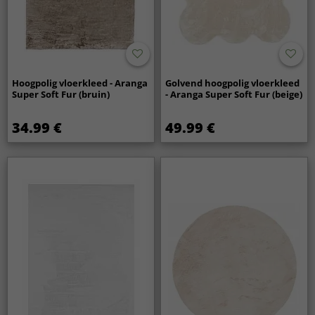
Hoogpolig vloerkleed - Aranga
Golvend hoogpolig vloerkleed
Super Soft Fur (bruin)
- Aranga Super Soft Fur (beige)
34.99 €
49.99 €