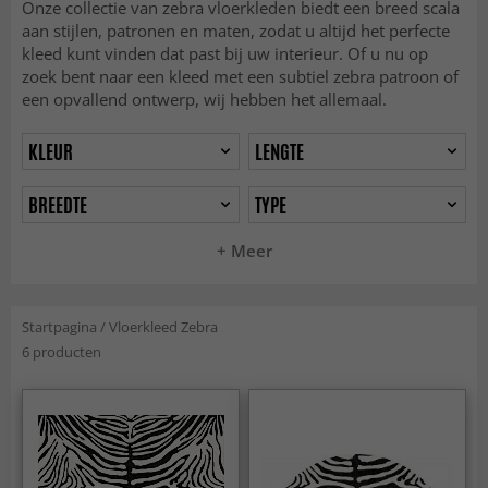
Onze collectie van zebra vloerkleden biedt een breed scala
aan stijlen, patronen en maten, zodat u altijd het perfecte
kleed kunt vinden dat past bij uw interieur. Of u nu op
zoek bent naar een kleed met een subtiel zebra patroon of
een opvallend ontwerp, wij hebben het allemaal.
KLEUR
LENGTE
BREEDTE
TYPE
+ Meer
Startpagina
/
Vloerkleed Zebra
6 producten