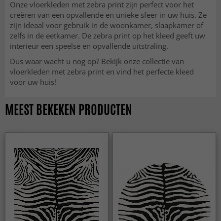
Onze vloerkleden met zebra print zijn perfect voor het
creëren van een opvallende en unieke sfeer in uw huis. Ze
zijn ideaal voor gebruik in de woonkamer, slaapkamer of
zelfs in de eetkamer. De zebra print op het kleed geeft uw
interieur een speelse en opvallende uitstraling.
Dus waar wacht u nog op? Bekijk onze collectie van
vloerkleden met zebra print en vind het perfecte kleed
voor uw huis!
MEEST BEKEKEN PRODUCTEN