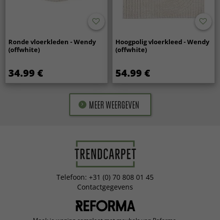
Ronde vloerkleden - Wendy
Hoogpolig vloerkleed - Wendy
(offwhite)
(offwhite)
34.99 €
54.99 €
MEER WEERGEVEN
Telefoon: +31 (0) 70 808 01 45
Contactgegevens