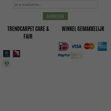
AANMELDEN
TRENDCARPET CARE &
WINKEL GEMAKKELIJK
FAIR