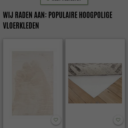
WIJ RADEN AAN: POPULAIRE HOOGPOLIGE
VLOERKLEDEN