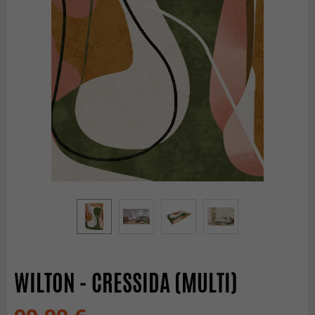
WILTON - CRESSIDA (MULTI)