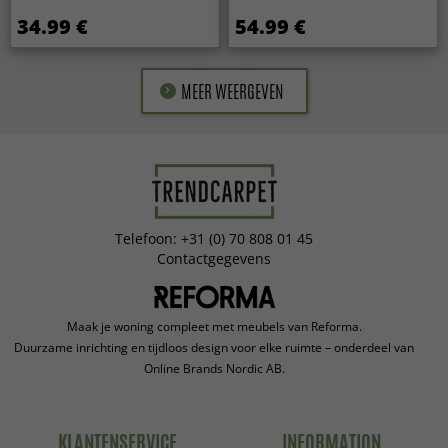
34.99 €
54.99 €
MEER WEERGEVEN
Telefoon: +31 (0) 70 808 01 45
Contactgegevens
Maak je woning compleet met meubels van Reforma.
Duurzame inrichting en tijdloos design voor elke ruimte – onderdeel van
Online Brands Nordic AB.
KLANTENSERVICE
INFORMATION