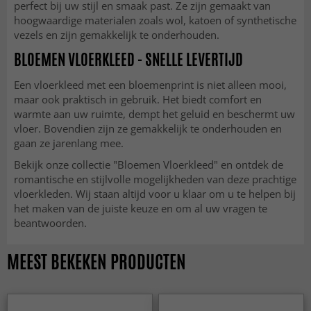
perfect bij uw stijl en smaak past. Ze zijn gemaakt van
hoogwaardige materialen zoals wol, katoen of synthetische
vezels en zijn gemakkelijk te onderhouden.
BLOEMEN VLOERKLEED - SNELLE LEVERTIJD
Een vloerkleed met een bloemenprint is niet alleen mooi,
maar ook praktisch in gebruik. Het biedt comfort en
warmte aan uw ruimte, dempt het geluid en beschermt uw
vloer. Bovendien zijn ze gemakkelijk te onderhouden en
gaan ze jarenlang mee.
Bekijk onze collectie "Bloemen Vloerkleed" en ontdek de
romantische en stijlvolle mogelijkheden van deze prachtige
vloerkleden. Wij staan altijd voor u klaar om u te helpen bij
het maken van de juiste keuze en om al uw vragen te
beantwoorden.
MEEST BEKEKEN PRODUCTEN