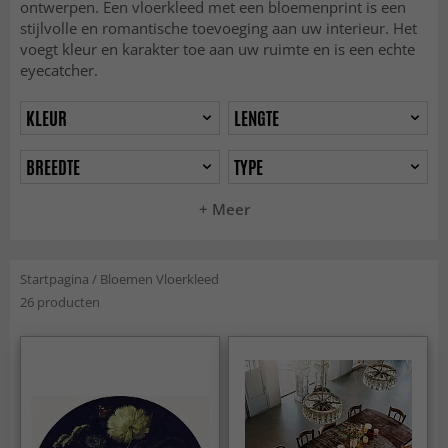
ontwerpen. Een vloerkleed met een bloemenprint is een
stijlvolle en romantische toevoeging aan uw interieur. Het
voegt kleur en karakter toe aan uw ruimte en is een echte
eyecatcher.
KLEUR
LENGTE
BREEDTE
TYPE
+ Meer
Startpagina
/
Bloemen Vloerkleed
26 producten