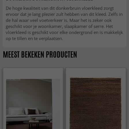
De hoge kwaliteit van dit donkerbruin vloerkleed zorgt
ervoor dat je lang plezier zult hebben van dit kleed. Zelfs in
de hal waar veel voetverkeer is. Maar het is zeker ook
geschikt voor je woonkamer, slaapkamer of serre. Het
vloerkleed is geschikt voor elke ondergrond en is makkelijk
op te tillen en te verplaatsen.
MEEST BEKEKEN PRODUCTEN