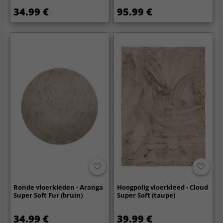
34.99 €
95.99 €
Ronde vloerkleden - Aranga
Hoogpolig vloerkleed - Cloud
Super Soft Fur (bruin)
Super Soft (taupe)
34.99 €
39.99 €