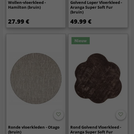
Wollen-vloerkleed -
Golvend Loper Vloerkleed -
Hamilton (bruin)
Aranga Super Soft Fur
(bruin)
27.99 €
49.99 €
Nieuw
Ronde vloerkleden - Otago
Rond Golvend Vloerkleed -
(bruin)
Aranga Super Soft Fur