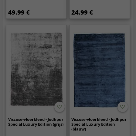
49.99 €
24.99 €
Viscose-vloerkleed - Jodhpur
Viscose-vloerkleed - Jodhpur
Special Luxury Edition (grijs)
Special Luxury Edition
(blauw)