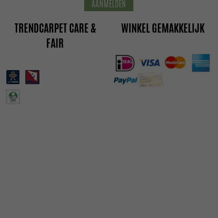
AANMELDEN
TRENDCARPET CARE &
WINKEL GEMAKKELIJK
FAIR