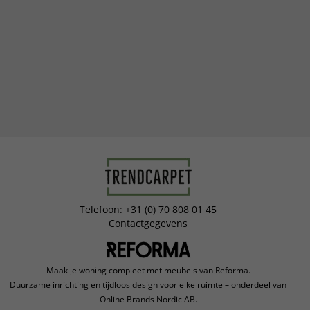
Telefoon: +31 (0) 70 808 01 45
Contactgegevens
Maak je woning compleet met meubels van Reforma.
Duurzame inrichting en tijdloos design voor elke ruimte – onderdeel van
Online Brands Nordic AB.