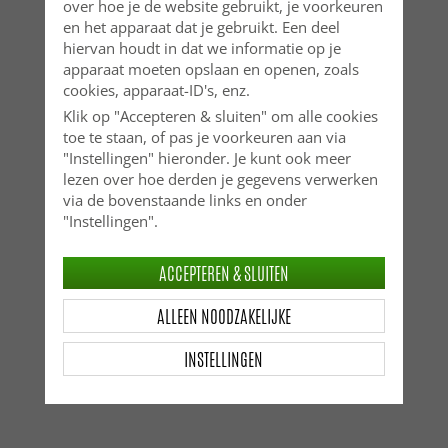
over hoe je de website gebruikt, je voorkeuren
en het apparaat dat je gebruikt. Een deel
hiervan houdt in dat we informatie op je
apparaat moeten opslaan en openen, zoals
cookies, apparaat-ID's, enz.
Klik op "Accepteren & sluiten" om alle cookies
toe te staan, of pas je voorkeuren aan via
"Instellingen" hieronder. Je kunt ook meer
lezen over hoe derden je gegevens verwerken
via de bovenstaande links en onder
"Instellingen".
ACCEPTEREN & SLUITEN
ALLEEN NOODZAKELIJKE
INSTELLINGEN