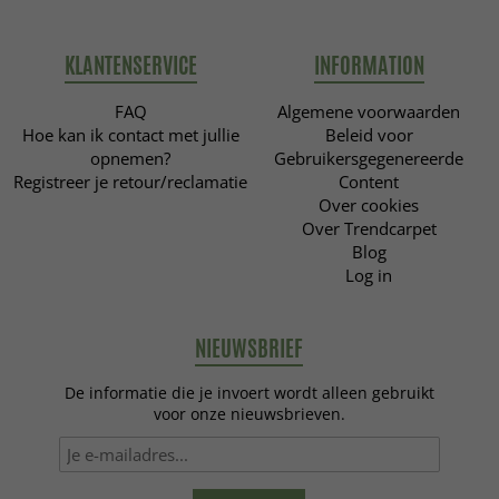
KLANTENSERVICE
INFORMATION
FAQ
Algemene voorwaarden
Hoe kan ik contact met jullie
Beleid voor
opnemen?
Gebruikersgegenereerde
Registreer je retour/reclamatie
Content
Over cookies
Over Trendcarpet
Blog
Log in
NIEUWSBRIEF
De informatie die je invoert wordt alleen gebruikt
voor onze nieuwsbrieven.