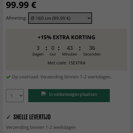
99.99 €
Afmeting:
+15% EXTRA KORTING
3
0
43
34
Dagen
Uur
Minuten
Seconden
Met code: 15EXTRA
Op voorraad. Verzending binnen 1-2 werkdagen.
In winkelwagen plaatsen
✓
SNELLE LEVERTIJD
Verzending binnen 1-2 werkdagen