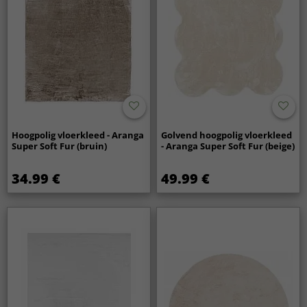
Hoogpolig vloerkleed - Aranga
Golvend hoogpolig vloerkleed
Super Soft Fur (bruin)
- Aranga Super Soft Fur (beige)
34.99 €
49.99 €