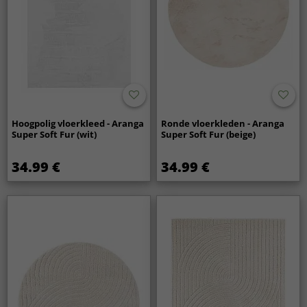
Hoogpolig vloerkleed - Aranga
Ronde vloerkleden - Aranga
Super Soft Fur (wit)
Super Soft Fur (beige)
34.99 €
34.99 €