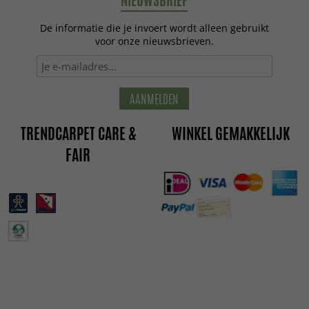
NIEUWSBRIEF
De informatie die je invoert wordt alleen gebruikt
voor onze nieuwsbrieven.
AANMELDEN
TRENDCARPET CARE &
WINKEL GEMAKKELIJK
FAIR