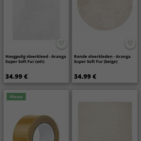
Hoogpolig vloerkleed - Aranga
Ronde vloerkleden - Aranga
Super Soft Fur (wit)
Super Soft Fur (beige)
34.99 €
34.99 €
Nieuw