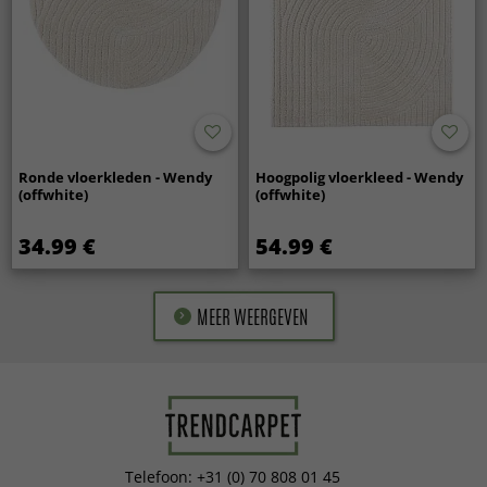
Ronde vloerkleden - Wendy
Hoogpolig vloerkleed - Wendy
(offwhite)
(offwhite)
34.99 €
54.99 €
MEER WEERGEVEN
Telefoon: +31 (0) 70 808 01 45