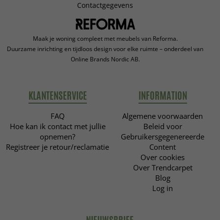
Contactgegevens
Maak je woning compleet met meubels van Reforma.
Duurzame inrichting en tijdloos design voor elke ruimte – onderdeel van
Online Brands Nordic AB.
KLANTENSERVICE
INFORMATION
FAQ
Algemene voorwaarden
Hoe kan ik contact met jullie
Beleid voor
opnemen?
Gebruikersgegenereerde
Registreer je retour/reclamatie
Content
Over cookies
Over Trendcarpet
Blog
Log in