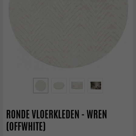
RONDE VLOERKLEDEN - WREN
(OFFWHITE)