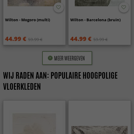
Wilton - Mogoro (multi)
Wilton - Barcelona (bruin)
44.99 €
44.99 €
59.99 €
59.99 €
MEER WEERGEVEN
WIJ RADEN AAN: POPULAIRE HOOGPOLIGE
VLOERKLEDEN