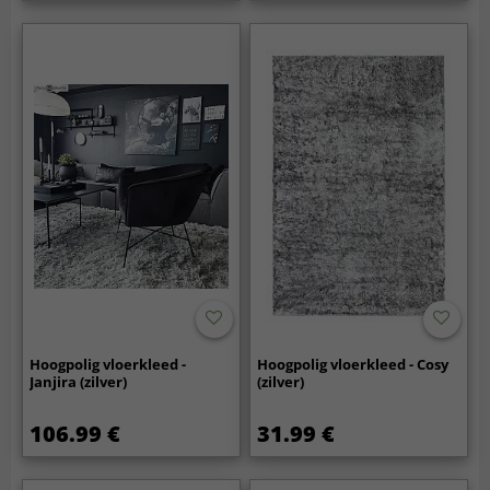
Hoogpolig vloerkleed -
Hoogpolig vloerkleed - Cosy
Janjira (zilver)
(zilver)
106.99 €
31.99 €