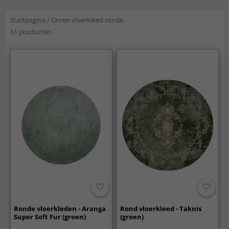
Startpagina
/
Groen vloerkleed ronde
61 producten
Ronde vloerkleden - Aranga
Rond vloerkleed - Taknis
Super Soft Fur (groen)
(groen)