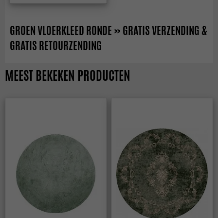
GROEN VLOERKLEED RONDE » GRATIS VERZENDING &
GRATIS RETOURZENDING
MEEST BEKEKEN PRODUCTEN