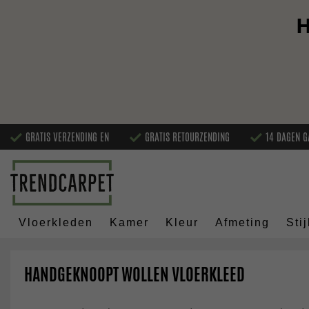
H
GRATIS VERZENDING EN
GRATIS RETOURZENDING
14 DAGEN G
Vloerkleden
Kamer
Kleur
Afmeting
Stij
HANDGEKNOOPT WOLLEN VLOERKLEED