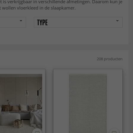
 is verkrijgbaar in verschillende afmetingen. Daarom kun je
t wollen vloerkleed in de slaapkamer.
TYPE
208 producten