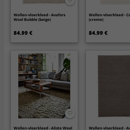
Wollen-vloerkleed - Avafors
Wollen-vloerkleed - C
Wool Bubble (beige)
(creme)
84.99 €
84.99 €
Wollen-vloerkleed - Aliste Wool
Wollen-vloerkleed - A