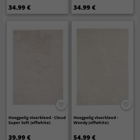
34.99 €
34.99 €
Hoogpolig vloerkleed - Cloud
Hoogpolig vloerkleed -
Super Soft (offwhite)
Wendy (offwhite)
39.99 €
54.99 €