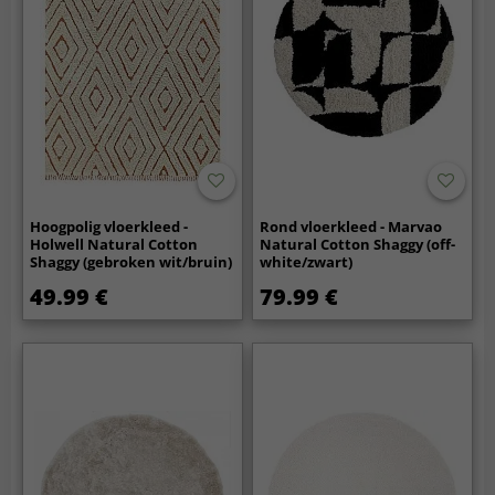
Hoogpolig vloerkleed -
Rond vloerkleed - Marvao
Holwell Natural Cotton
Natural Cotton Shaggy (off-
Shaggy (gebroken wit/bruin)
white/zwart)
49.99 €
79.99 €