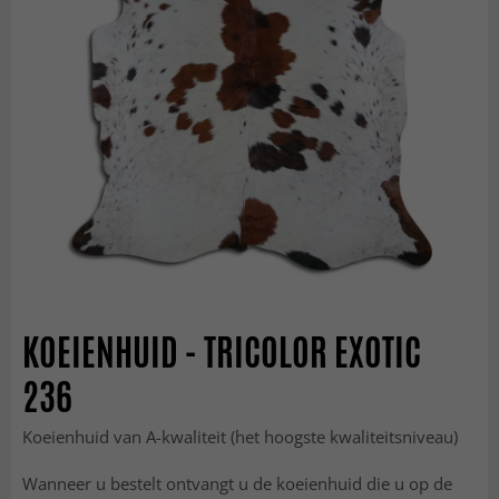
KOEIENHUID - TRICOLOR EXOTIC
236
Koeienhuid van A-kwaliteit (het hoogste kwaliteitsniveau)
Wanneer u bestelt ontvangt u de koeienhuid die u op de