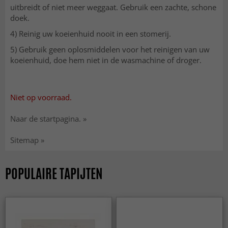
uitbreidt of niet meer weggaat. Gebruik een zachte, schone
doek.
4) Reinig uw koeienhuid nooit in een stomerij.
5) Gebruik geen oplosmiddelen voor het reinigen van uw
koeienhuid, doe hem niet in de wasmachine of droger.
Niet op voorraad.
Naar de startpagina. »
Sitemap »
POPULAIRE TAPIJTEN