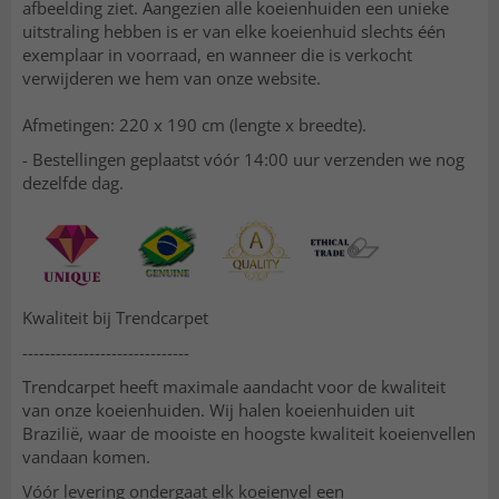
afbeelding ziet. Aangezien alle koeienhuiden een unieke
uitstraling hebben is er van elke koeienhuid slechts één
exemplaar in voorraad, en wanneer die is verkocht
verwijderen we hem van onze website.
Afmetingen: 220 x 190 cm (lengte x breedte).
- Bestellingen geplaatst vóór 14:00 uur verzenden we nog
dezelfde dag.
Kwaliteit bij Trendcarpet
------------------------------
Trendcarpet heeft maximale aandacht voor de kwaliteit
van onze koeienhuiden. Wij halen koeienhuiden uit
Brazilië, waar de mooiste en hoogste kwaliteit koeienvellen
vandaan komen.
Vóór levering ondergaat elk koeienvel een