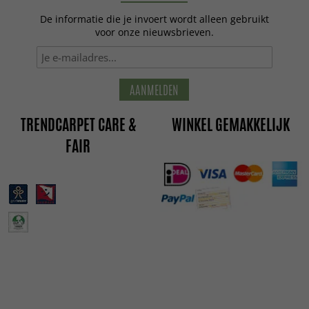
De informatie die je invoert wordt alleen gebruikt
voor onze nieuwsbrieven.
AANMELDEN
TRENDCARPET CARE &
WINKEL GEMAKKELIJK
FAIR