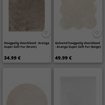
Hoogpolig vloerkleed - Aranga
Golvend hoogpolig vloerkleed
Super Soft Fur (bruin)
- Aranga Super Soft Fur (beige)
34.99 €
49.99 €