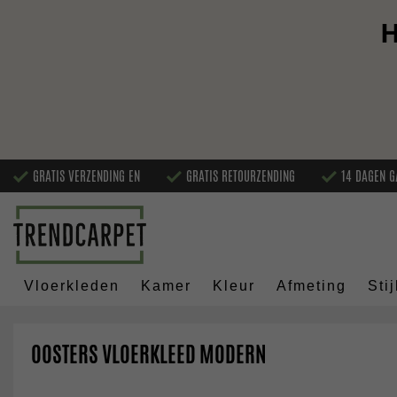
H
GRATIS VERZENDING EN
GRATIS RETOURZENDING
14 DAGEN G
Vloerkleden
Kamer
Kleur
Afmeting
Stij
OOSTERS VLOERKLEED MODERN