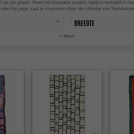
al op zijn plaats. Want het klassieke oosters tapijt is vertaald 
 een hip jasje. Laat je inspireren door de collectie van Trendcarpe
BREEDTE
+ Meer