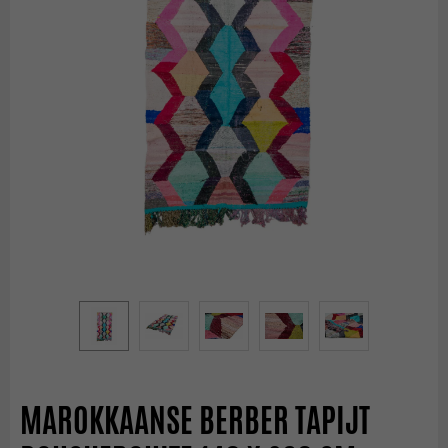
MAROKKAANSE BERBER TAPIJT