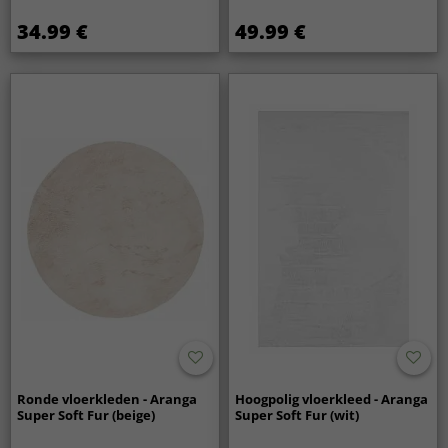
34.99 €
49.99 €
Ronde vloerkleden - Aranga
Hoogpolig vloerkleed - Aranga
Super Soft Fur (beige)
Super Soft Fur (wit)