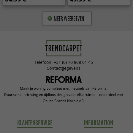
MEER WEERGEVEN
Telefoon: +31 (0) 70 808 01 45
Contactgegevens
Maak je woning compleet met meubels van Reforma.
Duurzame inrichting en tijdloos design voor elke ruimte – onderdeel van
Online Brands Nordic AB.
KLANTENSERVICE
INFORMATION