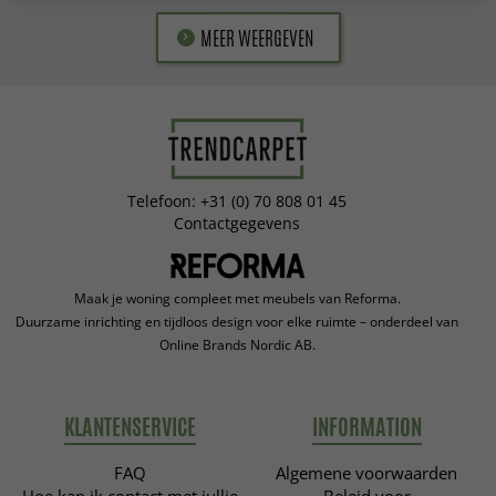
MEER WEERGEVEN
Telefoon: +31 (0) 70 808 01 45
Contactgegevens
Maak je woning compleet met meubels van Reforma.
Duurzame inrichting en tijdloos design voor elke ruimte – onderdeel van
Online Brands Nordic AB.
KLANTENSERVICE
INFORMATION
FAQ
Algemene voorwaarden