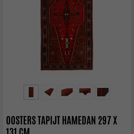
OOSTERS TAPIJT HAMEDAN 297 X
131 CM