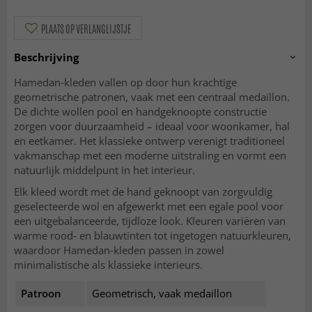
PLAATS OP VERLANGLIJSTJE
Beschrijving
Hamedan‑kleden vallen op door hun krachtige
geometrische patronen, vaak met een centraal medaillon.
De dichte wollen pool en handgeknoopte constructie
zorgen voor duurzaamheid – ideaal voor woonkamer, hal
en eetkamer. Het klassieke ontwerp verenigt traditioneel
vakmanschap met een moderne uitstraling en vormt een
natuurlijk middelpunt in het interieur.
Elk kleed wordt met de hand geknoopt van zorgvuldig
geselecteerde wol en afgewerkt met een egale pool voor
een uitgebalanceerde, tijdloze look. Kleuren variëren van
warme rood‑ en blauwtinten tot ingetogen natuurkleuren,
waardoor Hamedan‑kleden passen in zowel
minimalistische als klassieke interieurs.
Patroon
Geometrisch, vaak medaillon