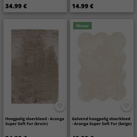
34.99 €
14.99 €
Nieuw
Hoogpolig vloerkleed - Aranga
Golvend hoogpolig vloerkleed
Super Soft Fur (bruin)
- Aranga Super Soft Fur (beige)