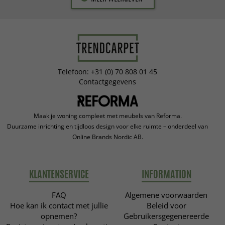
Telefoon: +31 (0) 70 808 01 45
Contactgegevens
Maak je woning compleet met meubels van Reforma.
Duurzame inrichting en tijdloos design voor elke ruimte – onderdeel van
Online Brands Nordic AB.
KLANTENSERVICE
INFORMATION
FAQ
Algemene voorwaarden
Hoe kan ik contact met jullie
Beleid voor
opnemen?
Gebruikersgegenereerde