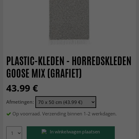
PLASTIC-KLEDEN - HORREDSKLEDEN
GOOSE MIX (GRAFIET)
43.99 €
Afmetingen:
Op voorraad. Verzending binnen 1-2 werkdagen.
In winkelwagen plaatsen