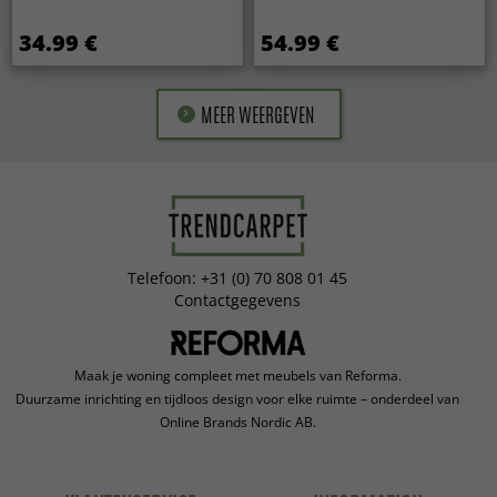
34.99 €
54.99 €
MEER WEERGEVEN
Telefoon: +31 (0) 70 808 01 45
Contactgegevens
Maak je woning compleet met meubels van Reforma.
Duurzame inrichting en tijdloos design voor elke ruimte – onderdeel van
Online Brands Nordic AB.