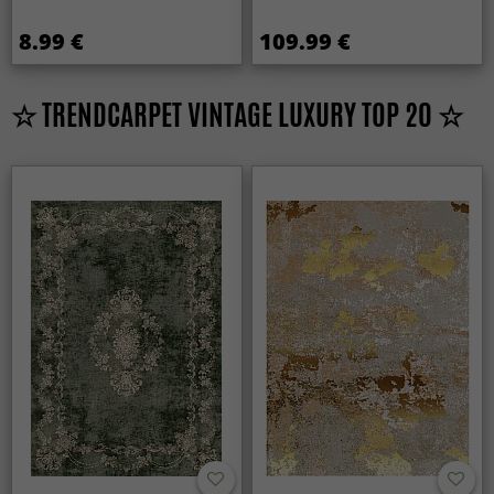
8.99 €
109.99 €
☆ TRENDCARPET VINTAGE LUXURY TOP 20 ☆