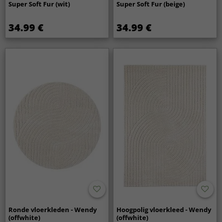
Super Soft Fur (wit)
Super Soft Fur (beige)
34.99 €
34.99 €
Ronde vloerkleden - Wendy
Hoogpolig vloerkleed - Wendy
(offwhite)
(offwhite)