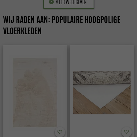
MEER WEERGEVEN
WIJ RADEN AAN: POPULAIRE HOOGPOLIGE
VLOERKLEDEN