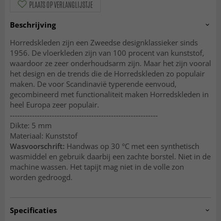
PLAATS OP VERLANGLIJSTJE
Beschrijving
Horredskleden zijn een Zweedse designklassieker sinds
1956. De vloerkleden zijn van 100 procent van kunststof,
waardoor ze zeer onderhoudsarm zijn. Maar het zijn vooral
het design en de trends die de Horredskleden zo populair
maken. De voor Scandinavië typerende eenvoud,
gecombineerd met functionaliteit maken Horredskleden in
heel Europa zeer populair.
------------------------------------------------------------
Dikte: 5 mm
Materiaal: Kunststof
Wasvoorschrift:
Handwas op 30 °C met een synthetisch
wasmiddel en gebruik daarbij een zachte borstel. Niet in de
machine wassen. Het tapijt mag niet in de volle zon
worden gedroogd.
Specificaties