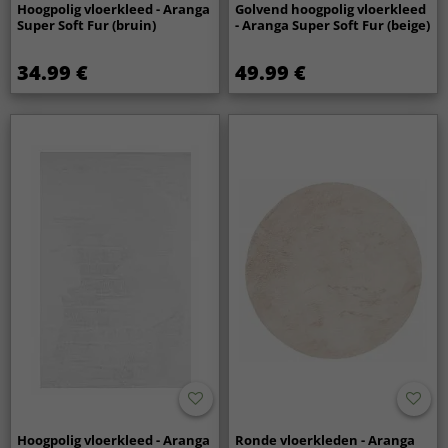
Hoogpolig vloerkleed - Aranga
Golvend hoogpolig vloerkleed
Super Soft Fur (bruin)
- Aranga Super Soft Fur (beige)
34.99 €
49.99 €
Hoogpolig vloerkleed - Aranga
Ronde vloerkleden - Aranga