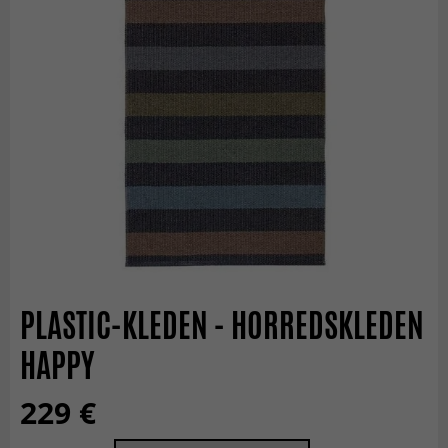
PLASTIC-KLEDEN - HORREDSKLEDEN
HAPPY
229 €