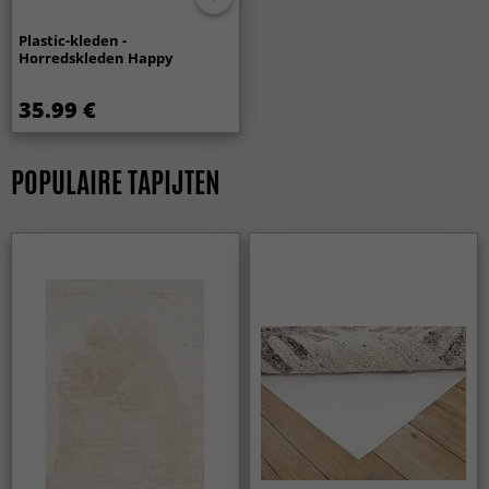
Plastic-kleden -
Horredskleden Happy
35.99 €
POPULAIRE TAPIJTEN