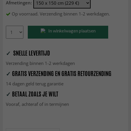
Afmetingen:
Op voorraad. Verzending binnen 1-2 werkdagen.
In winkelwagen plaatsen
✓
SNELLE LEVERTIJD
Verzending binnen 1-2 werkdagen
✓
GRATIS VERZENDING EN GRATIS RETOURZENDING
14 dagen geld terug garantie
✓
BETAAL ZOALS JE WILT
Vooraf, achteraf of in termijnen