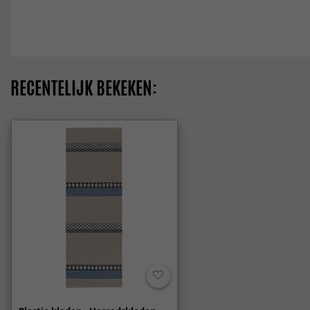
RECENTELIJK BEKEKEN: