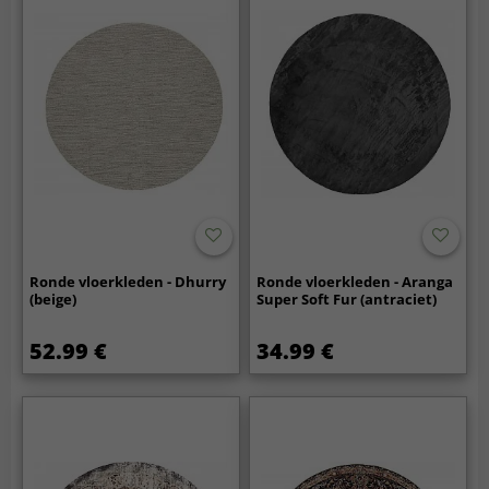
Ronde vloerkleden - Dhurry
Ronde vloerkleden - Aranga
(beige)
Super Soft Fur (antraciet)
52.99 €
34.99 €