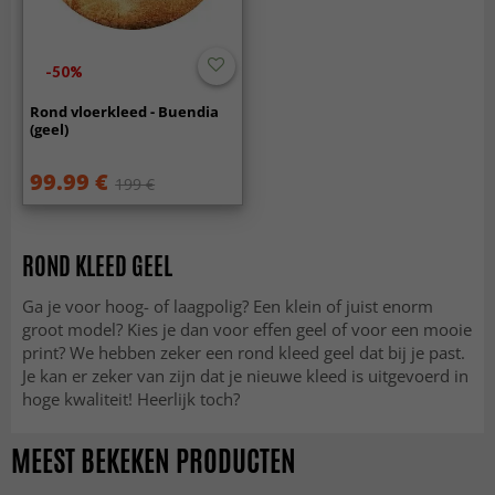
-50%
Rond vloerkleed - Buendia
(geel)
99.99 €
199 €
ROND KLEED GEEL
Ga je voor hoog- of laagpolig? Een klein of juist enorm
groot model? Kies je dan voor effen geel of voor een mooie
print? We hebben zeker een rond kleed geel dat bij je past.
Je kan er zeker van zijn dat je nieuwe kleed is uitgevoerd in
hoge kwaliteit! Heerlijk toch?
MEEST BEKEKEN PRODUCTEN