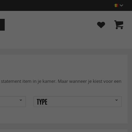
ht statement item in je kamer. Maar wanneer je kiest voor een
TYPE