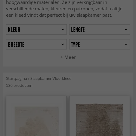
hoogwaardige materialen. Ze zijn verkrijgbaar in
verschillende maten, kleuren en patronen, zodat u altijd
een kleed vindt dat perfect bij uw slaapkamer past.
KLEUR
LENGTE
BREEDTE
TYPE
+ Meer
Startpagina
/
Slaapkamer Vloerkleed
536 producten