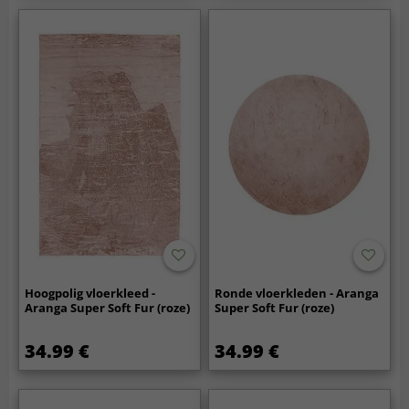
Hoogpolig vloerkleed -
Ronde vloerkleden - Aranga
Aranga Super Soft Fur (roze)
Super Soft Fur (roze)
34.99 €
34.99 €