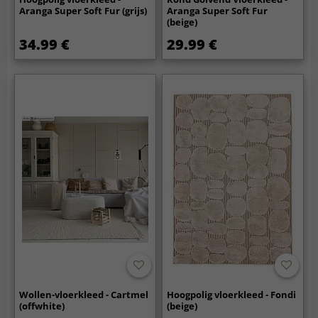
Aranga Super Soft Fur (grijs)
Aranga Super Soft Fur
(beige)
34.99 €
29.99 €
Wollen-vloerkleed - Cartmel
Hoogpolig vloerkleed - Fondi
(offwhite)
(beige)