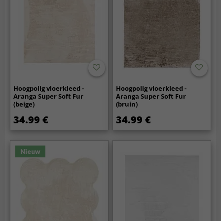
Hoogpolig vloerkleed -
Hoogpolig vloerkleed -
Aranga Super Soft Fur
Aranga Super Soft Fur
(beige)
(bruin)
34.99 €
34.99 €
Nieuw