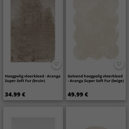
Hoogpolig vloerkleed - Aranga
Golvend hoogpolig vloerkleed
Super Soft Fur (bruin)
- Aranga Super Soft Fur (beige)
34.99 €
49.99 €