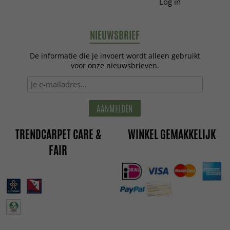
Log in
NIEUWSBRIEF
De informatie die je invoert wordt alleen gebruikt
voor onze nieuwsbrieven.
AANMELDEN
TRENDCARPET CARE &
WINKEL GEMAKKELIJK
FAIR