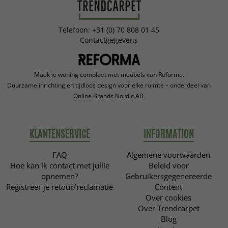
Telefoon: +31 (0) 70 808 01 45
Contactgegevens
Maak je woning compleet met meubels van Reforma.
Duurzame inrichting en tijdloos design voor elke ruimte – onderdeel van
Online Brands Nordic AB.
KLANTENSERVICE
INFORMATION
FAQ
Algemene voorwaarden
Hoe kan ik contact met jullie
Beleid voor
opnemen?
Gebruikersgegenereerde
Registreer je retour/reclamatie
Content
Over cookies
Over Trendcarpet
Blog