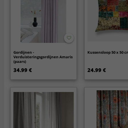
Gordijnen -
Kussensloop 50 x 50 
Verduisteringsgordijnen Amaris
(paars)
34.99 €
24.99 €