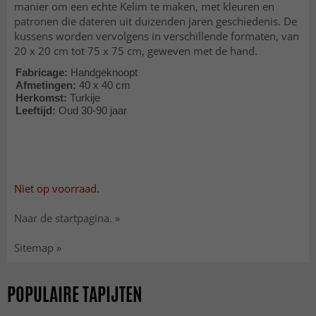
manier om een echte Kelim te maken, met kleuren en
patronen die dateren uit duizenden jaren geschiedenis. De
kussens worden vervolgens in verschillende formaten, van
20 x 20 cm tot 75 x 75 cm, geweven met de hand.
Fabricage:
Handgeknoopt
Afmetingen:
40 x 40 cm
Herkomst:
Turkije
Leeftijd:
Oud 30-90 jaar
Niet op voorraad.
Naar de startpagina. »
Sitemap »
POPULAIRE TAPIJTEN