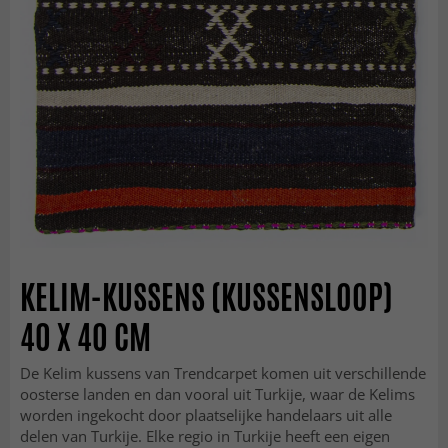
KELIM-KUSSENS (KUSSENSLOOP)
40 X 40 CM
De Kelim kussens van Trendcarpet komen uit verschillende
oosterse landen en dan vooral uit Turkije, waar de Kelims
worden ingekocht door plaatselijke handelaars uit alle
delen van Turkije. Elke regio in Turkije heeft een eigen