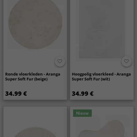
Ronde vloerkleden - Aranga
Hoogpolig vloerkleed - Aranga
Super Soft Fur (beige)
Super Soft Fur (wit)
34.99 €
34.99 €
Nieuw