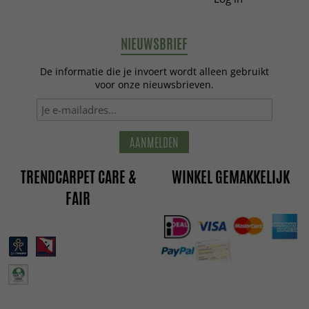
NIEUWSBRIEF
De informatie die je invoert wordt alleen gebruikt
voor onze nieuwsbrieven.
AANMELDEN
TRENDCARPET CARE &
WINKEL GEMAKKELIJK
FAIR