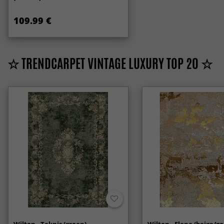
109.99 €
☆ TRENDCARPET VINTAGE LUXURY TOP 20 ☆