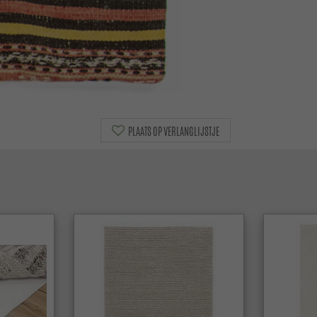
PLAATS OP VERLANGLIJSTJE