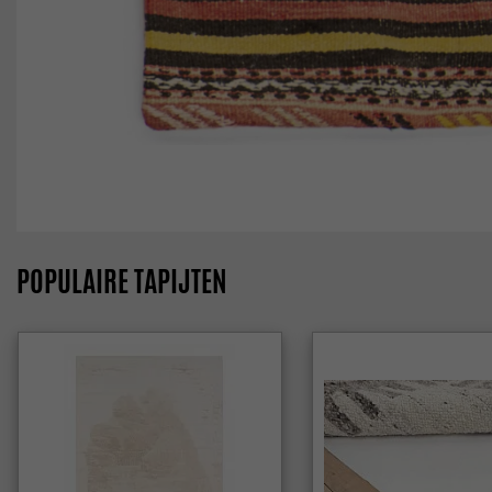
POPULAIRE TAPIJTEN