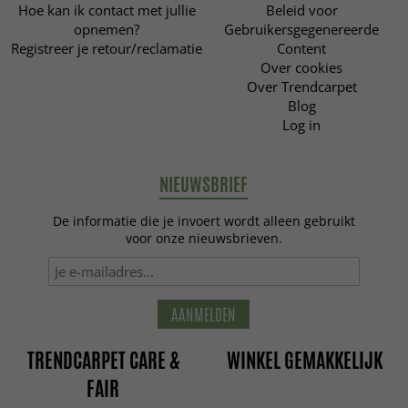
Hoe kan ik contact met jullie
Beleid voor
opnemen?
Gebruikersgegenereerde
Registreer je retour/reclamatie
Content
Over cookies
Over Trendcarpet
Blog
Log in
NIEUWSBRIEF
De informatie die je invoert wordt alleen gebruikt
voor onze nieuwsbrieven.
AANMELDEN
TRENDCARPET CARE &
WINKEL GEMAKKELIJK
FAIR