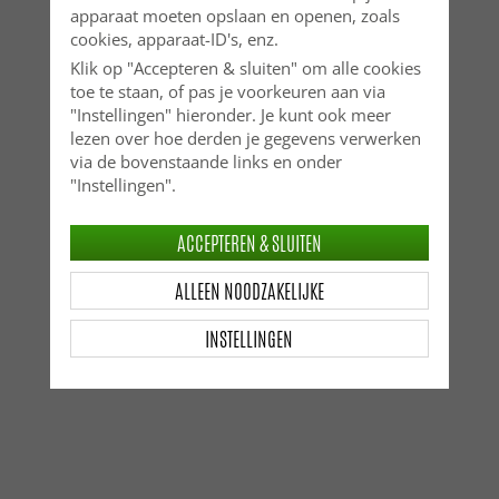
apparaat moeten opslaan en openen, zoals
cookies, apparaat-ID's, enz.
Klik op "Accepteren & sluiten" om alle cookies
toe te staan, of pas je voorkeuren aan via
"Instellingen" hieronder. Je kunt ook meer
lezen over hoe derden je gegevens verwerken
via de bovenstaande links en onder
"Instellingen".
ACCEPTEREN & SLUITEN
ALLEEN NOODZAKELIJKE
INSTELLINGEN