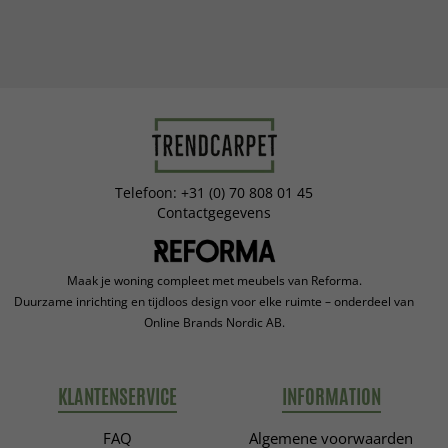
Telefoon: +31 (0) 70 808 01 45
Contactgegevens
Maak je woning compleet met meubels van Reforma.
Duurzame inrichting en tijdloos design voor elke ruimte – onderdeel van
Online Brands Nordic AB.
KLANTENSERVICE
INFORMATION
FAQ
Algemene voorwaarden